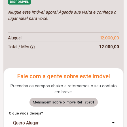
DISPONÍVEL
Alugue este imóvel agora! Agende sua visita e conheça o
lugar ideal para você.
12.000,00
Aluguel
Total / Mês
12.000,00
Fale com a gente sobre este imóvel
Preencha os campos abaixo e retornamos o seu contato
em breve.
Mensagem sobre o imóvel
Ref. 75901
O que você deseja?
Quero Alugar