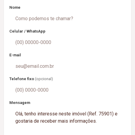
Nome
Celular / WhatsApp
E-mail
Telefone fixo
(opcional)
Mensagem