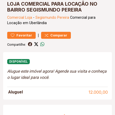
LOJA COMERCIAL PARA LOCAÇÃO NO
BAIRRO SEGISMUNDO PEREIRA
Comercial
Loja
-
Segismundo Pereira
Comercial para
Locação em Uberlândia
|
Favoritar
Comparar
Compartilhe:
DISPONÍVEL
Alugue este imóvel agora! Agende sua visita e conheça
o lugar ideal para você.
Aluguel
12.000,00