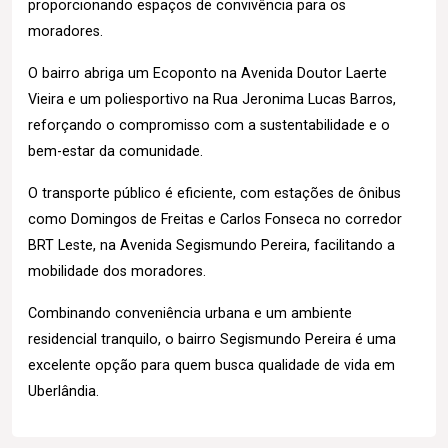
proporcionando espaços de convivência para os
moradores.
O bairro abriga um Ecoponto na Avenida Doutor Laerte
Vieira e um poliesportivo na Rua Jeronima Lucas Barros,
reforçando o compromisso com a sustentabilidade e o
bem-estar da comunidade.
O transporte público é eficiente, com estações de ônibus
como Domingos de Freitas e Carlos Fonseca no corredor
BRT Leste, na Avenida Segismundo Pereira, facilitando a
mobilidade dos moradores.
Combinando conveniência urbana e um ambiente
residencial tranquilo, o bairro Segismundo Pereira é uma
excelente opção para quem busca qualidade de vida em
Uberlândia.