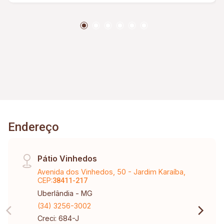
Endereço
Pátio Vinhedos
Avenida dos Vinhedos, 50 - Jardim Karaíba,
CEP:
38411-217
Uberlândia - MG
(34) 3256-3002
Creci: 684-J