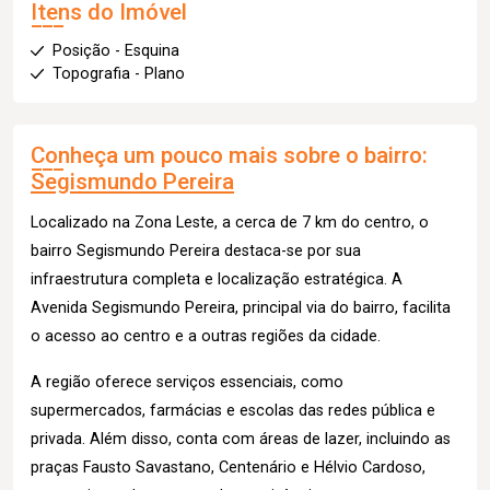
Itens do Imóvel
Posição - Esquina
Topografia - Plano
Conheça um pouco mais sobre o bairro:
Segismundo Pereira
Localizado na Zona Leste, a cerca de 7 km do centro, o
bairro Segismundo Pereira destaca-se por sua
infraestrutura completa e localização estratégica. A
Avenida Segismundo Pereira, principal via do bairro, facilita
o acesso ao centro e a outras regiões da cidade.
A região oferece serviços essenciais, como
supermercados, farmácias e escolas das redes pública e
privada. Além disso, conta com áreas de lazer, incluindo as
praças Fausto Savastano, Centenário e Hélvio Cardoso,