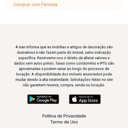
Comprar com Permuta
A Ivan informa que as mobílias e artigos de decoração são
ilustrativos e não fazem parte do imóvel, salvo indicação
específica. Reservamo-nos o direito de alterar valores e
dados sem aviso prévio. Taxas como condomínio e IPTU são
aproximadas e podem variar ao longo do processo de
locação. A disponibilidade dos imóveis anunciados pode
mudar devido à alta rotatividade. Solicitações feitas no site
não garantem reserva, compra, venda ou locação.
Política de Privacidade
Termo de Uso