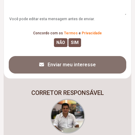
Você pode editar esta mensagem antes de enviar.
Concordo com os
Termos
e
Privacidade
Enviar meu interesse
CORRETOR RESPONSÁVEL