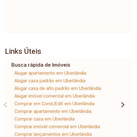
Links Úteis
Busca rápida de Imóveis
Alugar apartamento em Uberlândia
Alugar casa padrão em Uberlândia
Alugar casa de alto padrão em Uberlândia
Alugar imóvel comercial em Uberlândia
Comprar em Cond./Edif. em Uberlândia
Comprar apartamento em Uberlândia
Comprar casa em Uberlândia
Comprar imóvel comercial em Uberlândia
Comprar lançamentos em Uberlândia