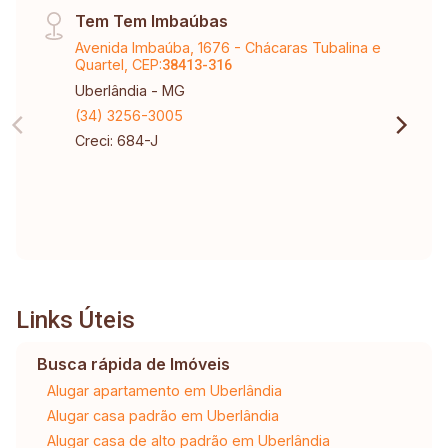
Tem Tem Imbaúbas
Avenida Imbaúba, 1676 - Chácaras Tubalina e
Quartel, CEP:
38413-316
Uberlândia - MG
(34) 3256-3005
Creci: 684-J
Links Úteis
Busca rápida de Imóveis
Alugar apartamento em Uberlândia
Alugar casa padrão em Uberlândia
Alugar casa de alto padrão em Uberlândia