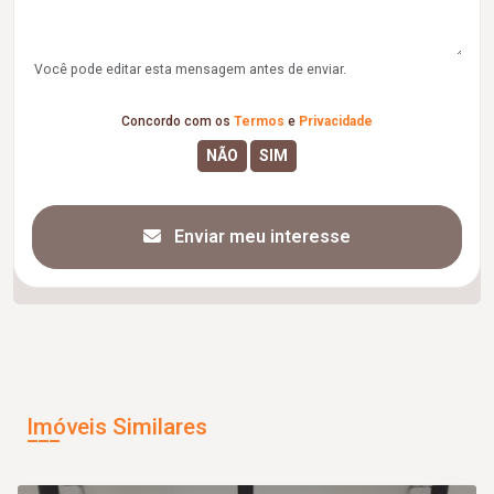
Você pode editar esta mensagem antes de enviar.
Concordo com os
Termos
e
Privacidade
Enviar meu interesse
Imóveis Similares