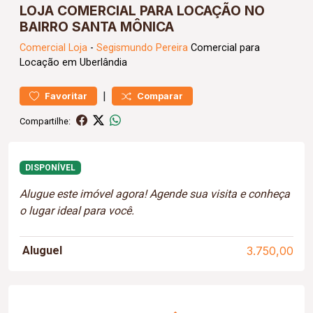
LOJA COMERCIAL PARA LOCAÇÃO NO
BAIRRO SANTA MÔNICA
Comercial
Loja
-
Segismundo Pereira
Comercial para
Locação em Uberlândia
|
Favoritar
Comparar
Compartilhe:
DISPONÍVEL
Alugue este imóvel agora! Agende sua visita e conheça
o lugar ideal para você.
Aluguel
3.750,00