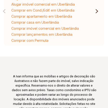
Alugar imóvel comercial em Uberlândia
Comprar em Cond./Edif. em Uberlândia
Comprar apartamento em Uberlândia
Comprar casa em Uberlândia
Comprar imóvel comercial em Uberlândia
Comprar lançamentos em Uberlândia
Comprar com Permuta
A Ivan informa que as mobílias e artigos de decoração são
ilustrativos e não fazem parte do imóvel, salvo indicação
específica. Reservamo-nos o direito de alterar valores e
dados sem aviso prévio. Taxas como condomínio e IPTU são
aproximadas e podem variar ao longo do processo de
locação. A disponibilidade dos imóveis anunciados pode
mudar devido à alta rotatividade. Solicitações feitas no site