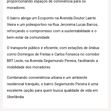
proporcionando espaços de convivência para os
moradores.
O bairro abriga um Ecoponto na Avenida Doutor Laerte
Vieira e um poliesportivo na Rua Jeronima Lucas Barros,
reforçando o compromisso com a sustentabilidade e o
bem-estar da comunidade.
O transporte público é eficiente, com estações de ônibus
como Domingos de Freitas e Carlos Fonseca no corredor
BRT Leste, na Avenida Segismundo Pereira, facilitando a
mobilidade dos moradores.
Combinando conveniência urbana e um ambiente
residencial tranquilo, o bairro Segismundo Pereira é uma
excelente opção para quem busca qualidade de vida em
Uberlândia.