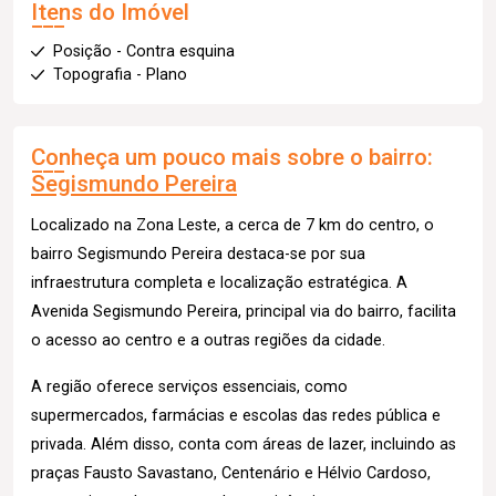
Itens do Imóvel
Posição - Contra esquina
Topografia - Plano
Conheça um pouco mais sobre o bairro:
Segismundo Pereira
Localizado na Zona Leste, a cerca de 7 km do centro, o
bairro Segismundo Pereira destaca-se por sua
infraestrutura completa e localização estratégica. A
Avenida Segismundo Pereira, principal via do bairro, facilita
o acesso ao centro e a outras regiões da cidade.
A região oferece serviços essenciais, como
supermercados, farmácias e escolas das redes pública e
privada. Além disso, conta com áreas de lazer, incluindo as
praças Fausto Savastano, Centenário e Hélvio Cardoso,