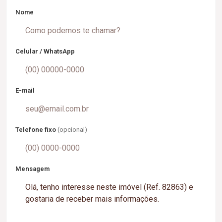
Nome
Celular / WhatsApp
E-mail
Telefone fixo
(opcional)
Mensagem