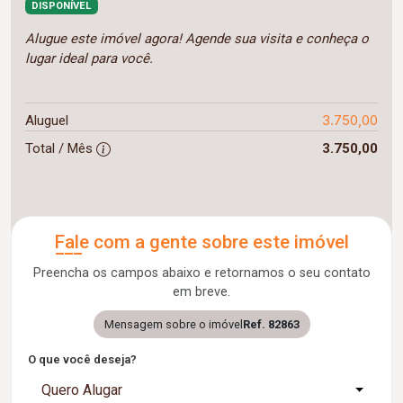
DISPONÍVEL
Alugue este imóvel agora! Agende sua visita e conheça o
lugar ideal para você.
3.750,00
Aluguel
Total / Mês
3.750,00
Fale com a gente sobre este imóvel
Preencha os campos abaixo e retornamos o seu contato
em breve.
Mensagem sobre o imóvel
Ref. 82863
O que você deseja?
Quero Alugar