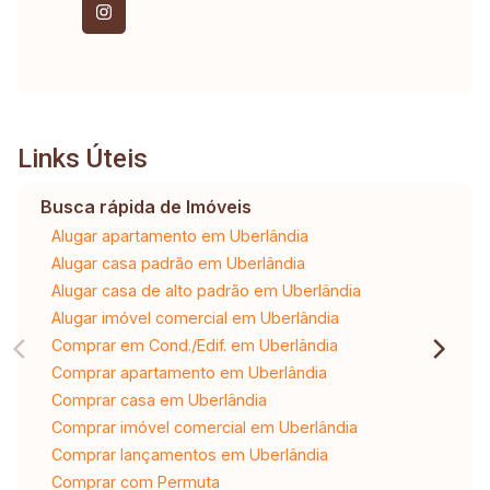
Links Úteis
Busca rápida de Imóveis
Alugar apartamento em Uberlândia
Alugar casa padrão em Uberlândia
Alugar casa de alto padrão em Uberlândia
Alugar imóvel comercial em Uberlândia
Comprar em Cond./Edif. em Uberlândia
Comprar apartamento em Uberlândia
Comprar casa em Uberlândia
Comprar imóvel comercial em Uberlândia
Comprar lançamentos em Uberlândia
Comprar com Permuta