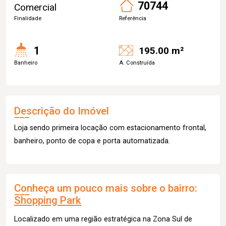
70744
Comercial
Finalidade
Referência
1
195.00 m²
Banheiro
A. Construída
Descrição do Imóvel
Loja sendo primeira locação com estacionamento frontal,
banheiro, ponto de copa e porta automatizada.
Conheça um pouco mais sobre o bairro:
Shopping Park
Localizado em uma região estratégica na Zona Sul de