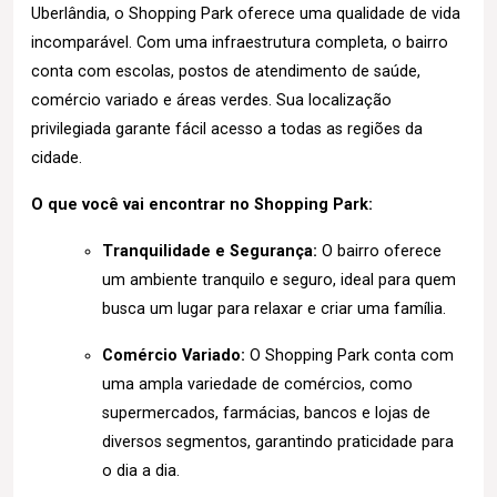
Uberlândia, o Shopping Park oferece uma qualidade de vida
incomparável. Com uma infraestrutura completa, o bairro
conta com escolas, postos de atendimento de saúde,
comércio variado e áreas verdes. Sua localização
privilegiada garante fácil acesso a todas as regiões da
cidade.
O que você vai encontrar no Shopping Park:
Tranquilidade e Segurança:
O bairro oferece
um ambiente tranquilo e seguro, ideal para quem
busca um lugar para relaxar e criar uma família.
Comércio Variado:
O Shopping Park conta com
uma ampla variedade de comércios, como
supermercados, farmácias, bancos e lojas de
diversos segmentos, garantindo praticidade para
o dia a dia.