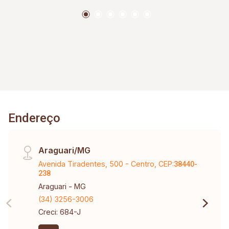
Endereço
Araguari/MG
Avenida Tiradentes, 500 - Centro, CEP:
38440-
238
Araguari - MG
(34) 3256-3006
Creci: 684-J