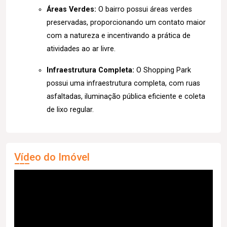
Áreas Verdes:
O bairro possui áreas verdes
preservadas, proporcionando um contato maior
com a natureza e incentivando a prática de
atividades ao ar livre.
Infraestrutura Completa:
O Shopping Park
possui uma infraestrutura completa, com ruas
asfaltadas, iluminação pública eficiente e coleta
de lixo regular.
Vídeo do Imóvel