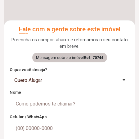
Fale com a gente sobre este imóvel
Preencha os campos abaixo e retornamos o seu contato
em breve.
Mensagem sobre o imóvel
Ref. 70744
O que você deseja?
Quero Alugar
Nome
Celular / WhatsApp