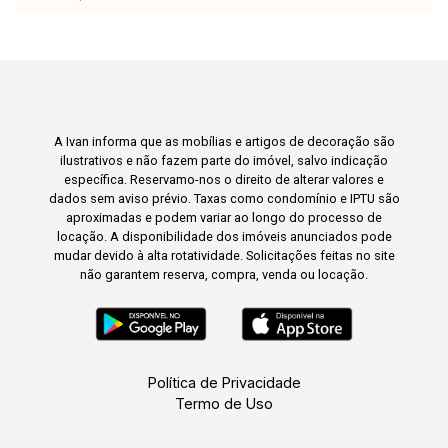
A Ivan informa que as mobílias e artigos de decoração são
ilustrativos e não fazem parte do imóvel, salvo indicação
específica. Reservamo-nos o direito de alterar valores e
dados sem aviso prévio. Taxas como condomínio e IPTU são
aproximadas e podem variar ao longo do processo de
locação. A disponibilidade dos imóveis anunciados pode
mudar devido à alta rotatividade. Solicitações feitas no site
não garantem reserva, compra, venda ou locação.
Política de Privacidade
Termo de Uso