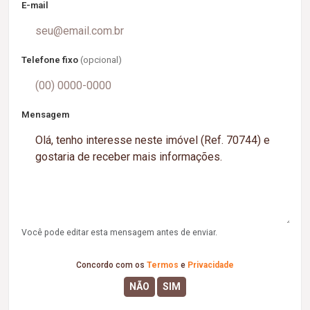
E-mail
Telefone fixo
(opcional)
Mensagem
Você pode editar esta mensagem antes de enviar.
Concordo com os
Termos
e
Privacidade