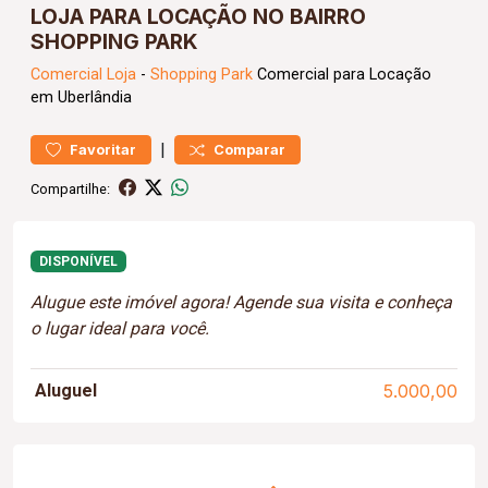
LOJA PARA LOCAÇÃO NO BAIRRO
SHOPPING PARK
Comercial
Loja
-
Shopping Park
Comercial para Locação
em Uberlândia
|
Favoritar
Comparar
Compartilhe:
DISPONÍVEL
Alugue este imóvel agora! Agende sua visita e conheça
o lugar ideal para você.
Aluguel
5.000,00