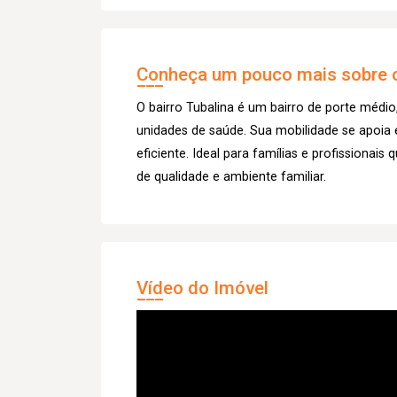
Conheça um pouco mais sobre o
O bairro Tubalina é um bairro de porte médio
unidades de saúde. Sua mobilidade se apoia
eficiente. Ideal para famílias e profissionai
de qualidade e ambiente familiar.
Vídeo do Imóvel