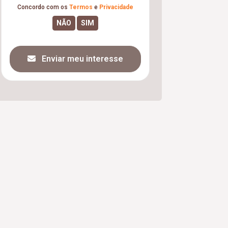
Concordo com os
Termos
e
Privacidade
Enviar meu interesse