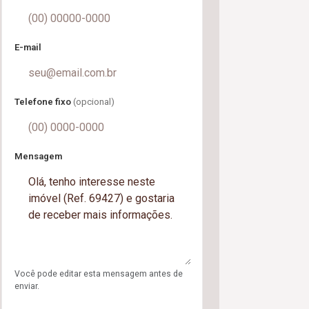
E-mail
Telefone fixo
(opcional)
Mensagem
Você pode editar esta mensagem antes de
enviar.