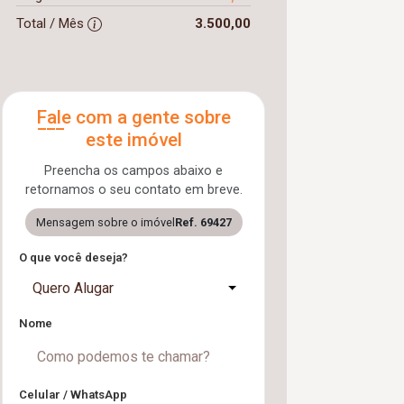
Total / Mês
3.500,00
Fale com a gente sobre
este imóvel
Preencha os campos abaixo e
retornamos o seu contato em breve.
Mensagem sobre o imóvel
Ref. 69427
O que você deseja?
Quero Alugar
Nome
Celular / WhatsApp