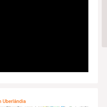
m Uberlândia