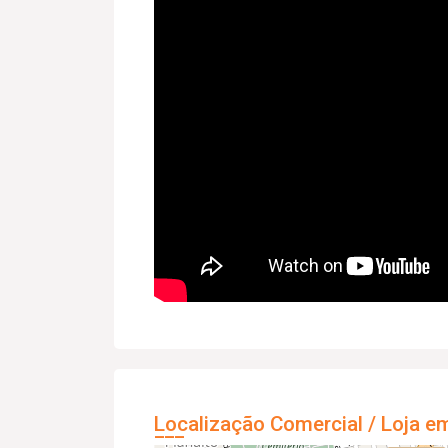
Localização Comercial / Loja e