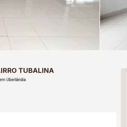
AIRRO TUBALINA
em Uberlândia