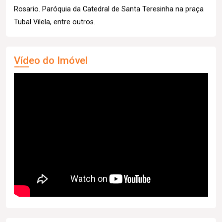
Rosario. Paróquia da Catedral de Santa Teresinha na praça
Tubal Vilela, entre outros.
Vídeo do Imóvel