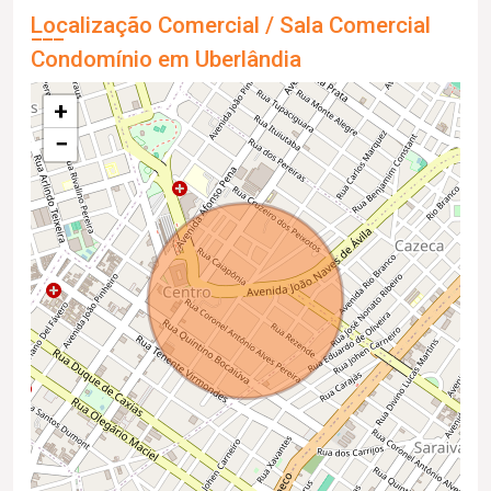
Localização Comercial / Sala Comercial
Condomínio em Uberlândia
+
−