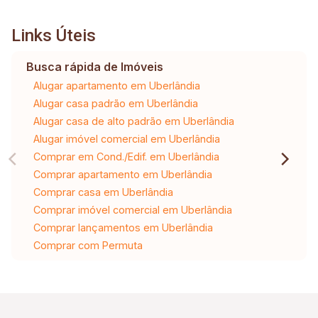
Links Úteis
Busca rápida de Imóveis
Alugar apartamento em Uberlândia
Alugar casa padrão em Uberlândia
Alugar casa de alto padrão em Uberlândia
Alugar imóvel comercial em Uberlândia
Comprar em Cond./Edif. em Uberlândia
Comprar apartamento em Uberlândia
Comprar casa em Uberlândia
Comprar imóvel comercial em Uberlândia
Comprar lançamentos em Uberlândia
Comprar com Permuta