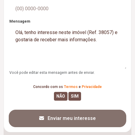
Mensagem
Você pode editar esta mensagem antes de enviar.
Concordo com os
Termos
e
Privacidade
Enviar meu interesse