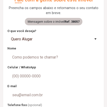
Preencha os campos abaixo e retornamos o seu contato
em breve.
Mensagem sobre o imóvel
Ref. 38057
O que você deseja?
Quero Alugar
Nome
Celular / WhatsApp
E-mail
Telefone fixo
(opcional)