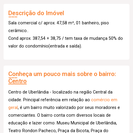
Descrição do Imóvel
Sala comercial c/ aprox. 47,58 m², 01 banheiro, piso
cerâmico..
Cond aprox. 387,54 + 38,75 / tem taxa de mudança 50% do
valor do condomínio(entrada e saída).
Conheça um pouco mais sobre o bairro:
Centro
Centro de Uberlândia - localizado na região Central da
cidade. Principal referência em relação ao
comércio em
geral
, é um bairro muito valorizado por seus moradores e
comerciantes. O bairro conta com diversos locais de
educação e lazer como: Museu Municipal de Uberlândia,
Teatro Rondon Pacheco, Praça da Bicota, Praça do