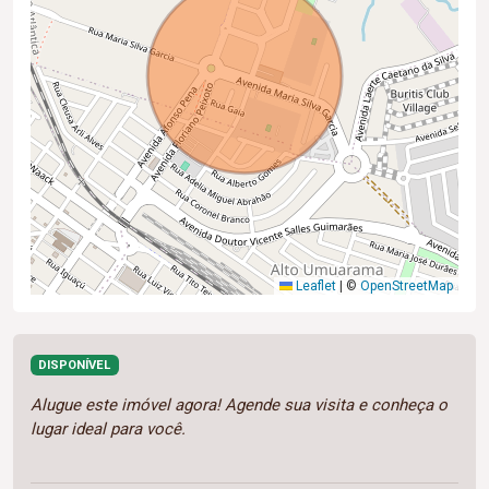
Leaflet
|
©
OpenStreetMap
DISPONÍVEL
Alugue este imóvel agora! Agende sua visita e conheça o
lugar ideal para você.