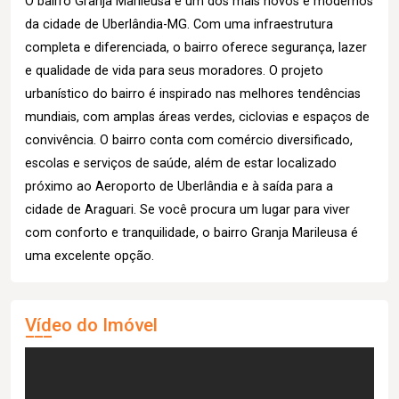
O bairro Granja Marileusa é um dos mais novos e modernos
da cidade de Uberlândia-MG. Com uma infraestrutura
completa e diferenciada, o bairro oferece segurança, lazer
e qualidade de vida para seus moradores. O projeto
urbanístico do bairro é inspirado nas melhores tendências
mundiais, com amplas áreas verdes, ciclovias e espaços de
convivência. O bairro conta com comércio diversificado,
escolas e serviços de saúde, além de estar localizado
próximo ao Aeroporto de Uberlândia e à saída para a
cidade de Araguari. Se você procura um lugar para viver
com conforto e tranquilidade, o bairro Granja Marileusa é
uma excelente opção.
Vídeo do Imóvel