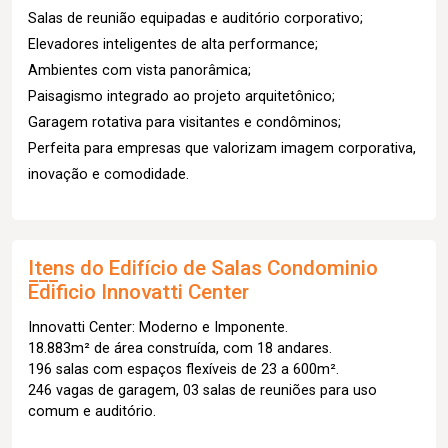
Salas de reunião equipadas e auditório corporativo;
Elevadores inteligentes de alta performance;
Ambientes com vista panorâmica;
Paisagismo integrado ao projeto arquitetônico;
Garagem rotativa para visitantes e condôminos;
Perfeita para empresas que valorizam imagem corporativa,
inovação e comodidade.
Itens do Edifício de Salas
Condominio
Edificio Innovatti Center
Innovatti Center: Moderno e Imponente.
18.883m² de área construída, com 18 andares.
196 salas com espaços flexíveis de 23 a 600m².
246 vagas de garagem, 03 salas de reuniões para uso
comum e auditório.