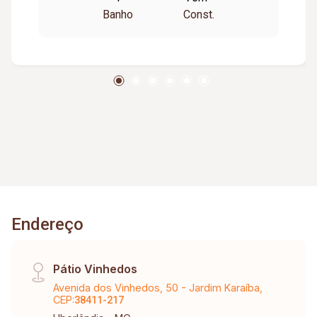
Banho
Const.
Endereço
Pátio Vinhedos
Avenida dos Vinhedos, 50 - Jardim Karaíba,
CEP:
38411-217