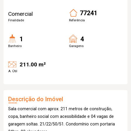
77241
Comercial
Finalidade
Referência
1
4
Banheiro
Garagens
211.00 m²
A. Útil
Descrição do Imóvel
Sala comercial com aprox. 211 metros de construção,
copa, banheiro social com acessibilidade e 04 vagas de
garagem soltas. 21/22/50/51. Condomínio com portaria