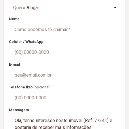
Quero Alugar
Nome
Celular / WhatsApp
E-mail
Telefone fixo
(opcional)
Mensagem