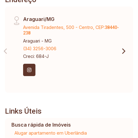
Araguari/MG
Avenida Tiradentes, 500 - Centro, CEP:
38440-
238
Araguari - MG
(34) 3256-3006
Creci: 684-J
Links Úteis
Busca rápida de Imóveis
Alugar apartamento em Uberlândia