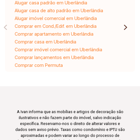
Alugar casa padrão em Uberlândia
Alugar casa de alto padrão em Uberlândia
Alugar imóvel comercial em Uberlândia
Comprar em Cond./Edif. em Uberlândia
Comprar apartamento em Uberlândia
Comprar casa em Uberlândia
Comprar imóvel comercial em Uberlândia
Comprar lançamentos em Uberlândia
Comprar com Permuta
A Ivan informa que as mobílias e artigos de decoração são
ilustrativos e não fazem parte do imóvel, salvo indicação
específica. Reservamo-nos o direito de alterar valores e
dados sem aviso prévio. Taxas como condomínio e IPTU são
aproximadas e podem variar ao longo do processo de