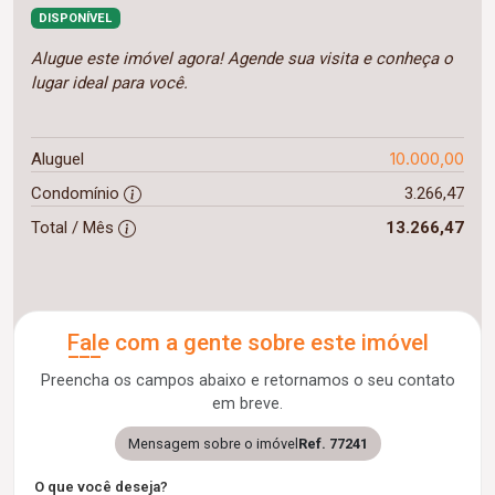
DISPONÍVEL
Alugue este imóvel agora! Agende sua visita e conheça o
lugar ideal para você.
10.000,00
Aluguel
Condomínio
3.266,47
Total / Mês
13.266,47
Fale com a gente sobre este imóvel
Preencha os campos abaixo e retornamos o seu contato
em breve.
Mensagem sobre o imóvel
Ref. 77241
O que você deseja?