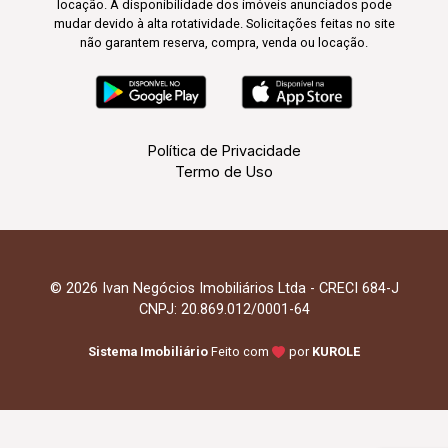
locação. A disponibilidade dos imóveis anunciados pode
mudar devido à alta rotatividade. Solicitações feitas no site
não garantem reserva, compra, venda ou locação.
Política de Privacidade
Termo de Uso
© 2026 Ivan Negócios Imobiliários Ltda - CRECI 684-J
CNPJ: 20.869.012/0001-64
Sistema Imobiliário
Feito com
por
KUROLE