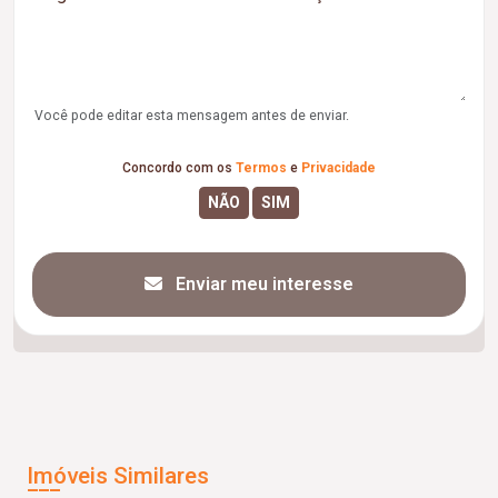
Você pode editar esta mensagem antes de enviar.
Concordo com os
Termos
e
Privacidade
Enviar meu interesse
Imóveis Similares