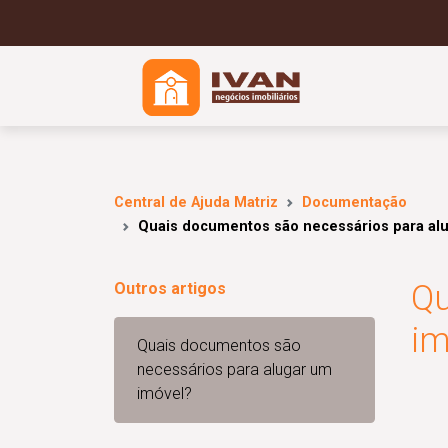
Central de Ajuda Matriz
Documentação
Quais documentos são necessários para al
Qu
Outros artigos
im
Quais documentos são
necessários para alugar um
imóvel?