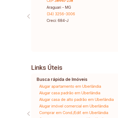
CEP:
38440-238
Araguari - MG
(34) 3256-3006
Creci: 684-J
Links Úteis
Busca rápida de Imóveis
Alugar apartamento em Uberlândia
Alugar casa padrão em Uberlândia
Alugar casa de alto padrão em Uberlândia
Alugar imóvel comercial em Uberlândia
Comprar em Cond./Edif. em Uberlândia