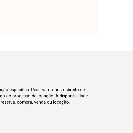
cação específica. Reservamo-nos o direito de
go do processo de locação. A disponibilidade
m reserva, compra, venda ou locação.