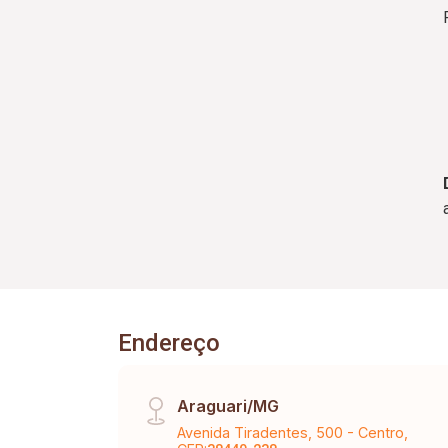
Endereço
Araguari/MG
Avenida Tiradentes, 500 - Centro,