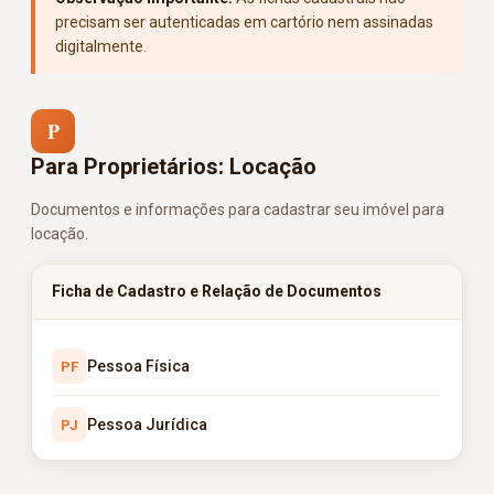
precisam ser autenticadas em cartório nem assinadas
digitalmente.
P
Para Proprietários: Locação
Documentos e informações para cadastrar seu imóvel para
locação.
Ficha de Cadastro e Relação de Documentos
Pessoa Física
PF
Pessoa Jurídica
PJ