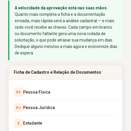
A velocidade da aprovação está nas suas mãos.
Quanto mais completa a ficha e a documentação
enviada, mais rápida será a análise cadastral — e mais
cedo você recebe as chaves. Cada campo em branco
ou documento faltante gera uma nova rodada de
solicitação, o que pode atrasar sua mudança em dias.
Dedique alguns minutos a mais agora e economize dias
de espera.
Ficha de Cadastro e Relação de Documentos
Pessoa Física
PF
Pessoa Jurídica
PJ
Estudante
E