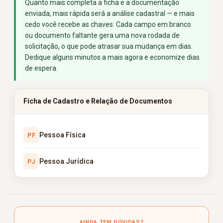
Quanto mais completa a ficha e a documentação
enviada, mais rápida será a análise cadastral — e mais
cedo você recebe as chaves. Cada campo em branco
ou documento faltante gera uma nova rodada de
solicitação, o que pode atrasar sua mudança em dias.
Dedique alguns minutos a mais agora e economize dias
de espera.
Ficha de Cadastro e Relação de Documentos
Pessoa Física
PF
Pessoa Jurídica
PJ
AINDA TEM DÚVIDAS?