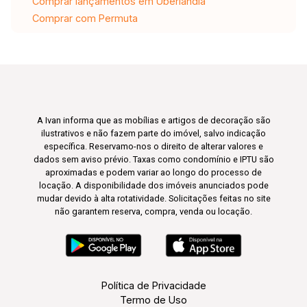
Comprar lançamentos em Uberlândia
Comprar com Permuta
A Ivan informa que as mobílias e artigos de decoração são
ilustrativos e não fazem parte do imóvel, salvo indicação
específica. Reservamo-nos o direito de alterar valores e
dados sem aviso prévio. Taxas como condomínio e IPTU são
aproximadas e podem variar ao longo do processo de
locação. A disponibilidade dos imóveis anunciados pode
mudar devido à alta rotatividade. Solicitações feitas no site
não garantem reserva, compra, venda ou locação.
Política de Privacidade
Termo de Uso