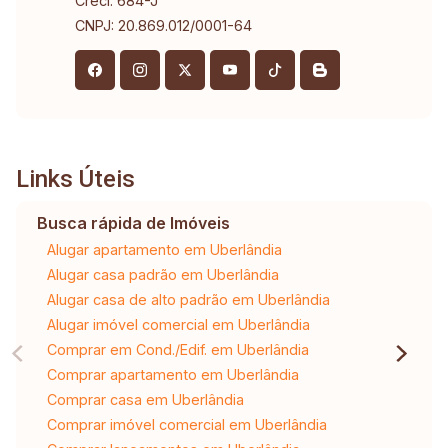
Creci: 684-J
CNPJ: 20.869.012/0001-64
Links Úteis
Busca rápida de Imóveis
Alugar apartamento em Uberlândia
Alugar casa padrão em Uberlândia
Alugar casa de alto padrão em Uberlândia
Alugar imóvel comercial em Uberlândia
Comprar em Cond./Edif. em Uberlândia
Comprar apartamento em Uberlândia
Comprar casa em Uberlândia
Comprar imóvel comercial em Uberlândia