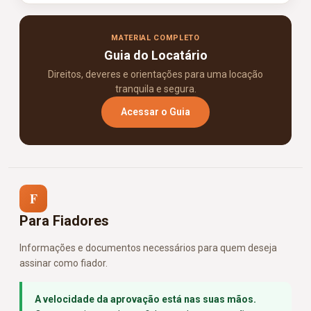
MATERIAL COMPLETO
Guia do Locatário
Direitos, deveres e orientações para uma locação
tranquila e segura.
Acessar o Guia
F
Para Fiadores
Informações e documentos necessários para quem deseja
assinar como fiador.
A velocidade da aprovação está nas suas mãos.