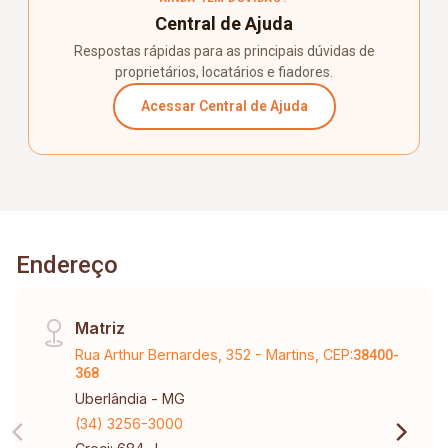
Central de Ajuda
Respostas rápidas para as principais dúvidas de
proprietários, locatários e fiadores.
Acessar Central de Ajuda
Endereço
Matriz
Rua Arthur Bernardes, 352 - Martins, CEP:
38400-
368
Uberlândia - MG
(34) 3256-3000