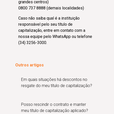
grandes centros)
0800 737 8888 (demais localidades)
Caso não saiba qual é a instituição
responsável pelo seu título de
capitalização, entre em contato com a
nossa equipe pelo WhatsApp ou telefone
(34) 3256-3000.
Outros artigos
Em quais situações há descontos no
resgate do meu título de capitalização?
Posso rescindir o contrato e manter
meu título de capitalização aplicado?