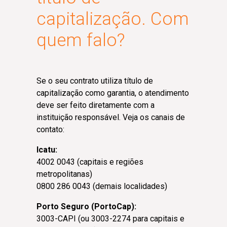
capitalização. Com
quem falo?
Se o seu contrato utiliza título de
capitalização como garantia, o atendimento
deve ser feito diretamente com a
instituição responsável. Veja os canais de
contato:
Icatu:
4002 0043 (capitais e regiões
metropolitanas)
0800 286 0043 (demais localidades)
Porto Seguro (PortoCap):
3003-CAPI (ou 3003-2274 para capitais e