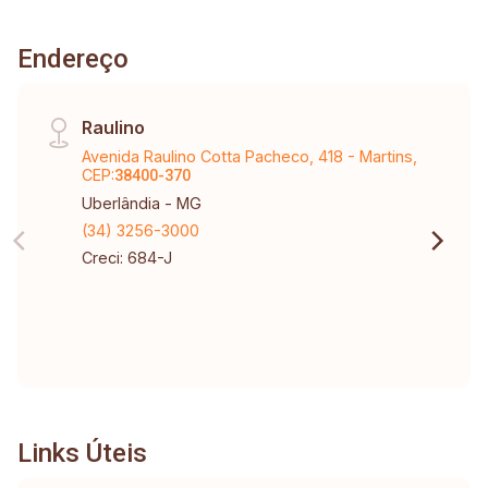
Endereço
Raulino
Avenida Raulino Cotta Pacheco, 418 - Martins,
CEP:
38400-370
Uberlândia - MG
(34) 3256-3000
Creci: 684-J
Links Úteis