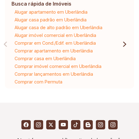
Busca rápida de Imóveis
Alugar apartamento em Uberlândia
Alugar casa padrão em Uberlândia
Alugar casa de alto padrão em Uberlândia
Alugar imóvel comercial em Uberlândia
Comprar em Cond./Edif. em Uberlândia
Comprar apartamento em Uberlândia
Comprar casa em Uberlândia
Comprar imóvel comercial em Uberlândia
Comprar lançamentos em Uberlândia
Comprar com Permuta