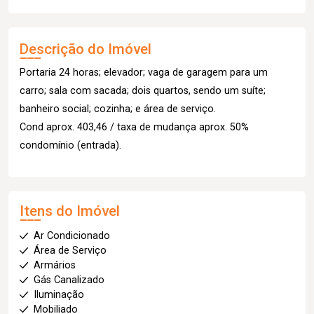
Descrição do Imóvel
Portaria 24 horas; elevador; vaga de garagem para um
carro; sala com sacada; dois quartos, sendo um suíte;
banheiro social; cozinha; e área de serviço.
Cond aprox. 403,46 / taxa de mudança aprox. 50%
condomínio (entrada).
Itens do Imóvel
Ar Condicionado
Área de Serviço
Armários
Gás Canalizado
Iluminação
Mobiliado