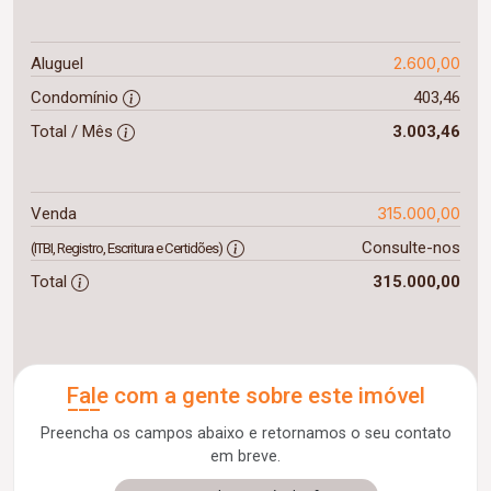
2.600,00
Aluguel
Condomínio
403,46
Total / Mês
3.003,46
315.000,00
Venda
Consulte-nos
(ITBI, Registro, Escritura e Certidões)
Total
315.000,00
Fale com a gente sobre este imóvel
Preencha os campos abaixo e retornamos o seu contato
em breve.