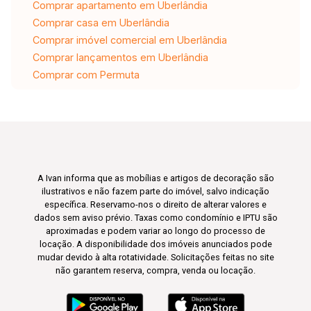
Comprar apartamento em Uberlândia
Comprar casa em Uberlândia
Comprar imóvel comercial em Uberlândia
Comprar lançamentos em Uberlândia
Comprar com Permuta
A Ivan informa que as mobílias e artigos de decoração são
ilustrativos e não fazem parte do imóvel, salvo indicação
específica. Reservamo-nos o direito de alterar valores e
dados sem aviso prévio. Taxas como condomínio e IPTU são
aproximadas e podem variar ao longo do processo de
locação. A disponibilidade dos imóveis anunciados pode
mudar devido à alta rotatividade. Solicitações feitas no site
não garantem reserva, compra, venda ou locação.