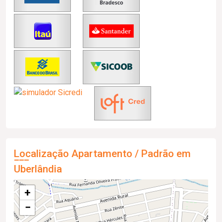
Localização Apartamento / Padrão em
Uberlândia
+
−