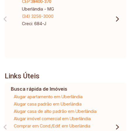
CEP:
38400-370
Uberlândia - MG
(34) 3256-3000
Creci: 684-J
Links Úteis
Busca rápida de Imóveis
Alugar apartamento em Uberlândia
Alugar casa padrão em Uberlândia
Alugar casa de alto padrão em Uberlândia
Alugar imóvel comercial em Uberlândia
Comprar em Cond./Edif. em Uberlândia