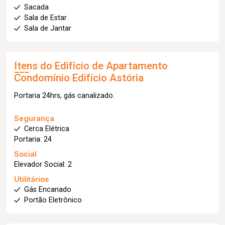
Sacada
Sala de Estar
Sala de Jantar
Itens do Edifício de Apartamento
Condomínio Edifício Astória
Portaria 24hrs, gás canalizado.
Segurança
Cerca Elétrica
Portaria: 24
Social
Elevador Social: 2
Utilitários
Gás Encanado
Portão Eletrônico