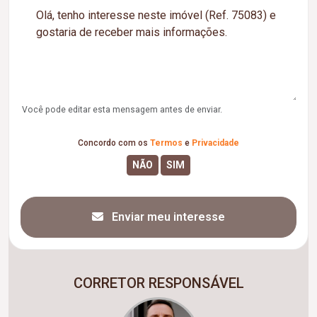
Você pode editar esta mensagem antes de enviar.
Concordo com os
Termos
e
Privacidade
Enviar meu interesse
CORRETOR RESPONSÁVEL