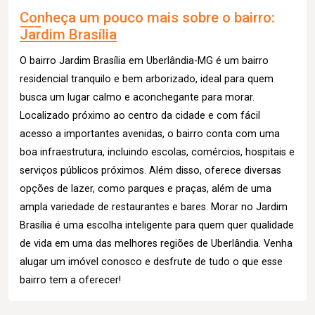
Conheça um pouco mais sobre o bairro:
Jardim Brasília
O bairro Jardim Brasília em Uberlândia-MG é um bairro
residencial tranquilo e bem arborizado, ideal para quem
busca um lugar calmo e aconchegante para morar.
Localizado próximo ao centro da cidade e com fácil
acesso a importantes avenidas, o bairro conta com uma
boa infraestrutura, incluindo escolas, comércios, hospitais e
serviços públicos próximos. Além disso, oferece diversas
opções de lazer, como parques e praças, além de uma
ampla variedade de restaurantes e bares. Morar no Jardim
Brasília é uma escolha inteligente para quem quer qualidade
de vida em uma das melhores regiões de Uberlândia. Venha
alugar um imóvel conosco e desfrute de tudo o que esse
bairro tem a oferecer!