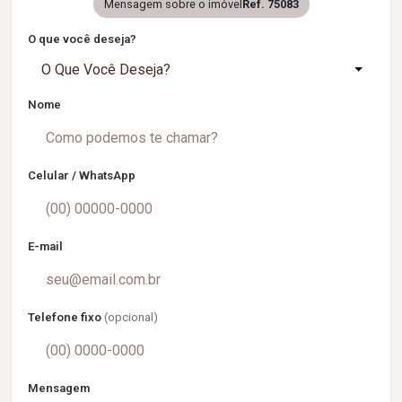
Mensagem sobre o imóvel
Ref. 75083
O que você deseja?
O Que Você Deseja?
Nome
Celular / WhatsApp
E-mail
Telefone fixo
(opcional)
Mensagem