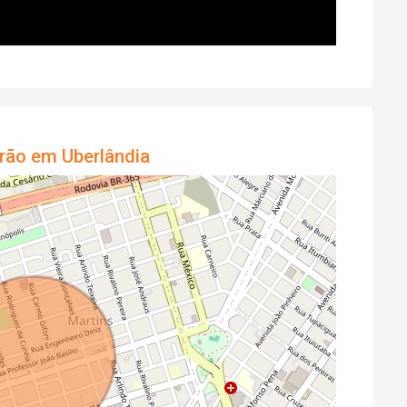
rão em Uberlândia