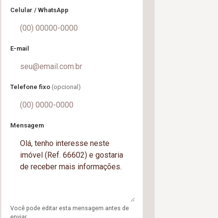
Celular / WhatsApp
E-mail
Telefone fixo
(opcional)
Mensagem
Você pode editar esta mensagem antes de
enviar.