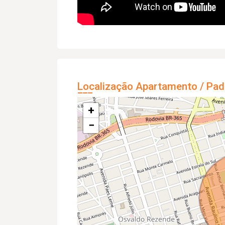
Localização Apartamento / Pad
+
−