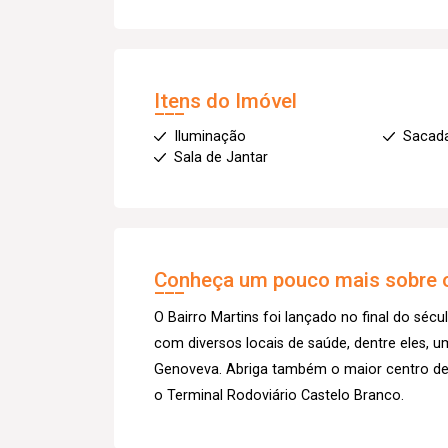
Itens do Imóvel
Iluminação
Sacad
Sala de Jantar
Conheça um pouco mais sobre o
O Bairro Martins foi lançado no final do sécu
com diversos locais de saúde, dentre eles, u
Genoveva. Abriga também o maior centro de 
o Terminal Rodoviário Castelo Branco.