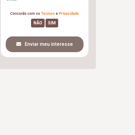
Concordo com os
Termos
e
Privacidade
Enviar meu interesse