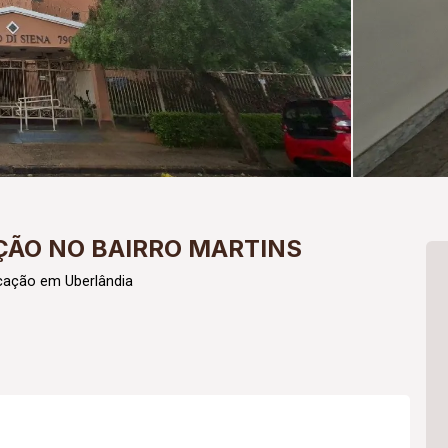
ÃO NO BAIRRO MARTINS
cação em Uberlândia