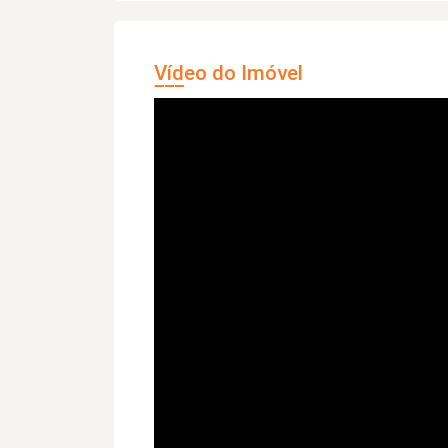
Vídeo do Imóvel