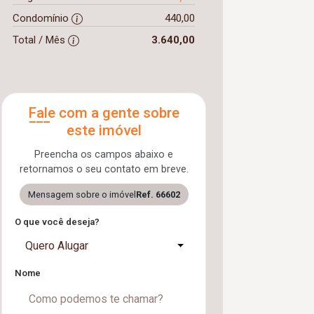
Condomínio
440,00
Total / Mês
3.640,00
Fale com a gente sobre
este imóvel
Preencha os campos abaixo e
retornamos o seu contato em breve.
Mensagem sobre o imóvel
Ref. 66602
O que você deseja?
Quero Alugar
Nome