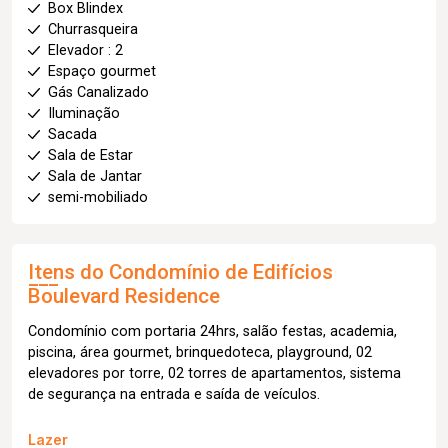
Box Blindex
Churrasqueira
Elevador : 2
Espaço gourmet
Gás Canalizado
Iluminação
Sacada
Sala de Estar
Sala de Jantar
semi-mobiliado
Itens do Condomínio de Edifícios
Boulevard Residence
Condomínio com portaria 24hrs, salão festas, academia,
piscina, área gourmet, brinquedoteca, playground, 02
elevadores por torre, 02 torres de apartamentos, sistema
de segurança na entrada e saída de veículos.
Lazer