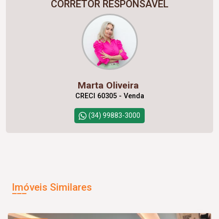
CORRETOR RESPONSÁVEL
Marta Oliveira
CRECI 60305 - Venda
(34) 99883-3000
Imóveis Similares