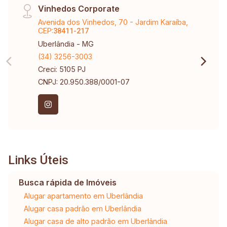
Vinhedos Corporate
Avenida dos Vinhedos, 70 - Jardim Karaíba,
CEP:
38411-217
Uberlândia - MG
(34) 3256-3003
Creci: 5105 PJ
CNPJ: 20.950.388/0001-07
Links Úteis
Busca rápida de Imóveis
Alugar apartamento em Uberlândia
Alugar casa padrão em Uberlândia
Alugar casa de alto padrão em Uberlândia