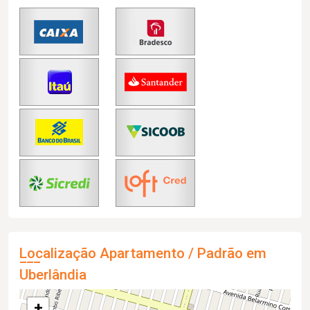
Localização Apartamento / Padrão em
Uberlândia
+