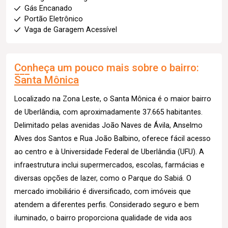
Gás Encanado
Portão Eletrônico
Vaga de Garagem Acessível
Conheça um pouco mais sobre o bairro:
Santa Mônica
Localizado na Zona Leste, o Santa Mônica é o maior bairro
de Uberlândia, com aproximadamente 37.665 habitantes.
Delimitado pelas avenidas João Naves de Ávila, Anselmo
Alves dos Santos e Rua João Balbino, oferece fácil acesso
ao centro e à Universidade Federal de Uberlândia (UFU). A
infraestrutura inclui supermercados, escolas, farmácias e
diversas opções de lazer, como o Parque do Sabiá. O
mercado imobiliário é diversificado, com imóveis que
atendem a diferentes perfis. Considerado seguro e bem
iluminado, o bairro proporciona qualidade de vida aos