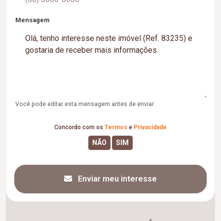
Mensagem
Você pode editar esta mensagem antes de enviar.
Concordo com os
Termos
e
Privacidade
Enviar meu interesse