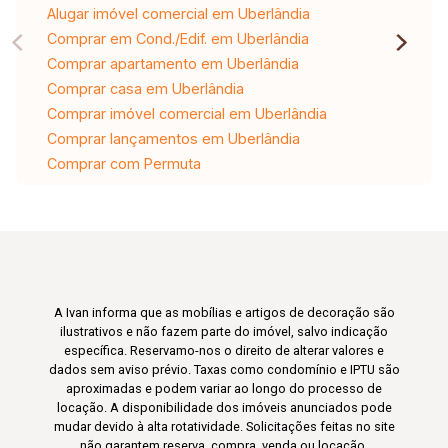
Alugar imóvel comercial em Uberlândia
Comprar em Cond./Edif. em Uberlândia
Comprar apartamento em Uberlândia
Comprar casa em Uberlândia
Comprar imóvel comercial em Uberlândia
Comprar lançamentos em Uberlândia
Comprar com Permuta
A Ivan informa que as mobílias e artigos de decoração são
ilustrativos e não fazem parte do imóvel, salvo indicação
específica. Reservamo-nos o direito de alterar valores e
dados sem aviso prévio. Taxas como condomínio e IPTU são
aproximadas e podem variar ao longo do processo de
locação. A disponibilidade dos imóveis anunciados pode
mudar devido à alta rotatividade. Solicitações feitas no site
não garantem reserva, compra, venda ou locação.