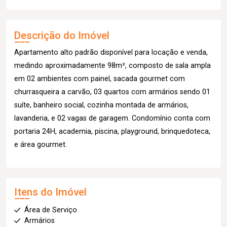
Descrição do Imóvel
Apartamento alto padrão disponível para locação e venda,
medindo aproximadamente 98m², composto de sala ampla
em 02 ambientes com painel, sacada gourmet com
churrasqueira a carvão, 03 quartos com armários sendo 01
suíte, banheiro social, cozinha montada de armários,
lavanderia, e 02 vagas de garagem. Condomínio conta com
portaria 24H, academia, piscina, playground, brinquedoteca,
e área gourmet.
Itens do Imóvel
Área de Serviço
Armários