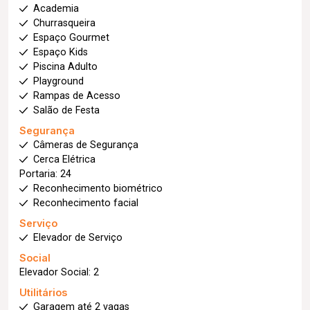
Academia
Churrasqueira
Espaço Gourmet
Espaço Kids
Piscina Adulto
Playground
Rampas de Acesso
Salão de Festa
Segurança
Câmeras de Segurança
Cerca Elétrica
Portaria: 24
Reconhecimento biométrico
Reconhecimento facial
Serviço
Elevador de Serviço
Social
Elevador Social: 2
Utilitários
Garagem até 2 vagas