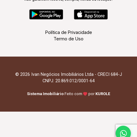
Política de Privacidade
Termo de Uso
© 2026 Ivan Negócios Imobiliários Ltda - CRECI 684-J
CNPJ: 20.869.012/0001-64
Sistema Imobiliário
Feito com
por
KUROLE