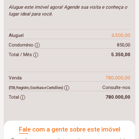
Alugue este imóvel agora! Agende sua visita e conheça o
lugar ideal para você.
4.500,00
Aluguel
Condomínio
850,00
Total / Mês
5.350,00
780.000,00
Venda
Consulte-nos
(ITBI, Registro, Escritura e Certidões)
Total
780.000,00
Fale com a gente sobre este imóvel