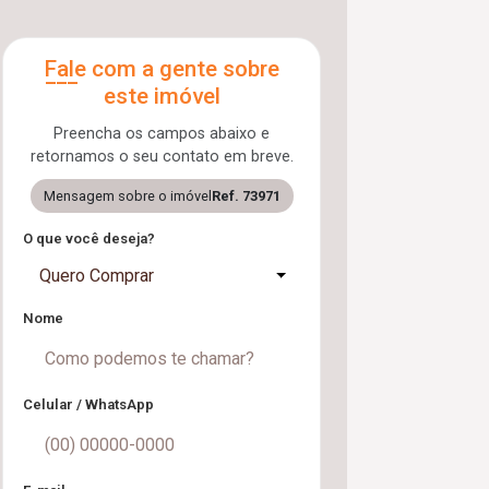
Fale com a gente sobre
este imóvel
Preencha os campos abaixo e
retornamos o seu contato em breve.
Mensagem sobre o imóvel
Ref. 73971
O que você deseja?
Quero Comprar
Nome
Celular / WhatsApp