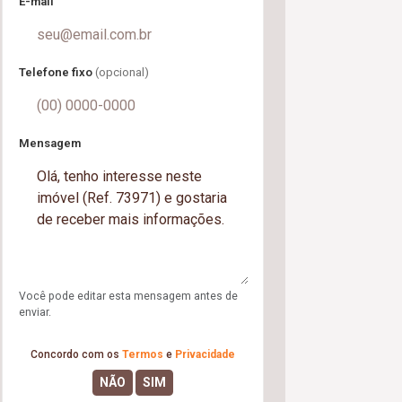
E-mail
Telefone fixo
(opcional)
Mensagem
Você pode editar esta mensagem antes de
enviar.
Concordo com os
Termos
e
Privacidade