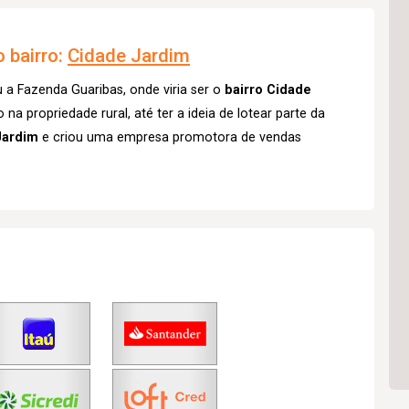
 bairro:
Cidade Jardim
a Fazenda Guaribas, onde viria ser o
bairro Cidade
a propriedade rural, até ter a ideia de lotear parte da
Jardim
e criou uma empresa promotora de vendas