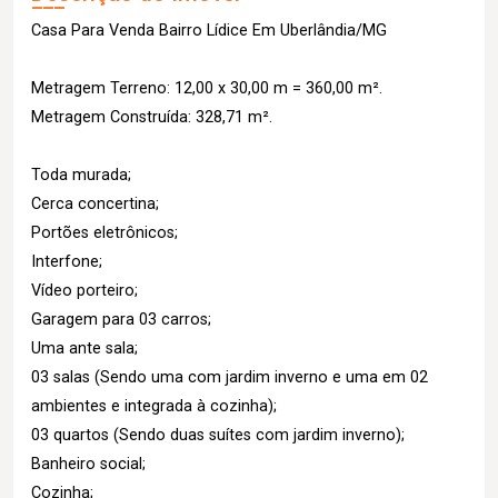
Casa Para Venda Bairro Lídice Em Uberlândia/MG
Metragem Terreno: 12,00 x 30,00 m = 360,00 m².
Metragem Construída: 328,71 m².
Toda murada;
Cerca concertina;
Portões eletrônicos;
Interfone;
Vídeo porteiro;
Garagem para 03 carros;
Uma ante sala;
03 salas (Sendo uma com jardim inverno e uma em 02
ambientes e integrada à cozinha);
03 quartos (Sendo duas suítes com jardim inverno);
Banheiro social;
Cozinha;