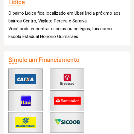
Lídice
O bairro Lídice fica localizado em Uberlândia próximo aos
bairros Centro, Vigilato Pereira e Saraiva.
Você pode encontrar escolas ou colégios, tais como
Escola Estadual Honório Guimarães.
Simule um Financiamento