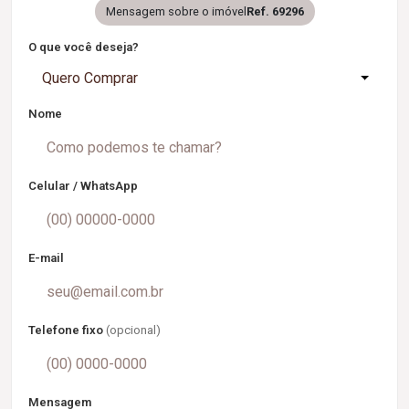
Mensagem sobre o imóvel
Ref. 69296
O que você deseja?
Quero Comprar
Nome
Celular / WhatsApp
E-mail
Telefone fixo
(opcional)
Mensagem