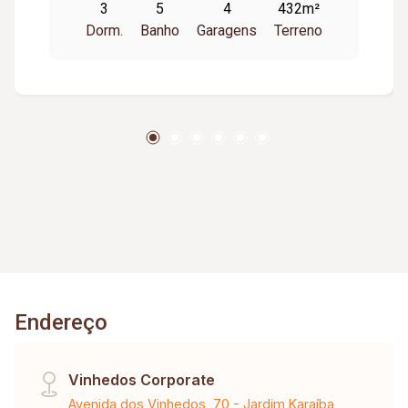
3
5
4
432m²
Dorm.
Banho
Garagens
Terreno
Endereço
Vinhedos Corporate
Avenida dos Vinhedos, 70 - Jardim Karaíba,