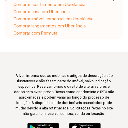
Comprar apartamento em Uberlândia
Comprar casa em Uberlândia
Comprar imóvel comercial em Uberlândia
Comprar lançamentos em Uberlândia
Comprar com Permuta
A Ivan informa que as mobílias e artigos de decoração são
ilustrativos e não fazem parte do imóvel, salvo indicação
específica. Reservamo-nos o direito de alterar valores e
dados sem aviso prévio. Taxas como condomínio e IPTU são
aproximadas e podem variar ao longo do processo de
locação. A disponibilidade dos imóveis anunciados pode
mudar devido à alta rotatividade. Solicitações feitas no site
não garantem reserva, compra, venda ou locação.