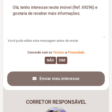
Você pode editar esta mensagem antes de enviar.
Concordo com os
Termos
e
Privacidade
Enviar meu interesse
CORRETOR RESPONSÁVEL