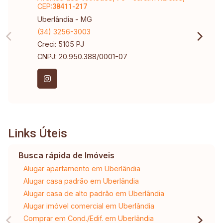
CEP:
38411-217
Uberlândia - MG
(34) 3256-3003
Creci: 5105 PJ
CNPJ: 20.950.388/0001-07
Links Úteis
Busca rápida de Imóveis
Alugar apartamento em Uberlândia
Alugar casa padrão em Uberlândia
Alugar casa de alto padrão em Uberlândia
Alugar imóvel comercial em Uberlândia
Comprar em Cond./Edif. em Uberlândia