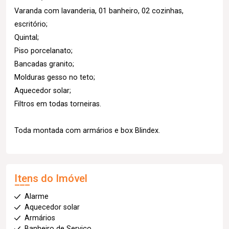
Varanda com lavanderia, 01 banheiro, 02 cozinhas,
escritório;
Quintal;
Piso porcelanato;
Bancadas granito;
Molduras gesso no teto;
Aquecedor solar;
Filtros em todas torneiras.
Toda montada com armários e box Blindex.
Itens do Imóvel
Alarme
Aquecedor solar
Armários
Banheiro de Serviço