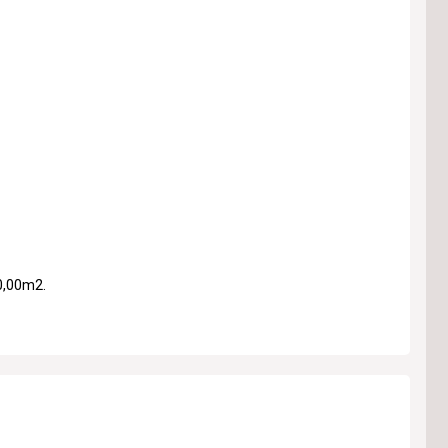
0,00m2.