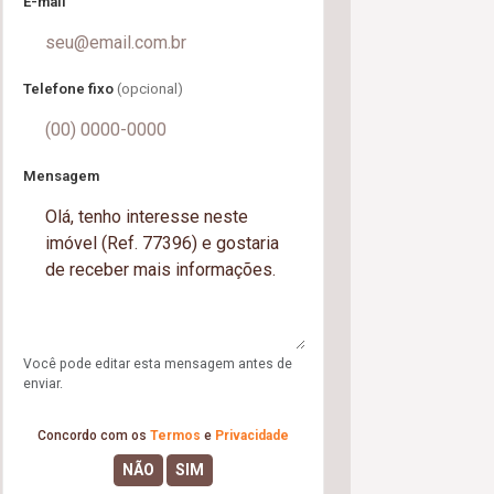
E-mail
Telefone fixo
(opcional)
Mensagem
Você pode editar esta mensagem antes de
enviar.
Concordo com os
Termos
e
Privacidade