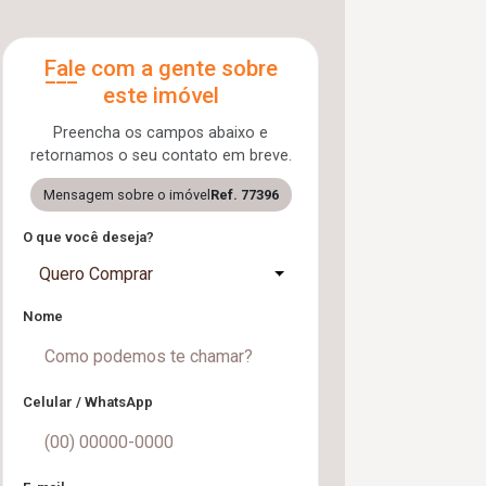
Fale com a gente sobre
este imóvel
Preencha os campos abaixo e
retornamos o seu contato em breve.
Mensagem sobre o imóvel
Ref. 77396
O que você deseja?
Quero Comprar
Nome
Celular / WhatsApp