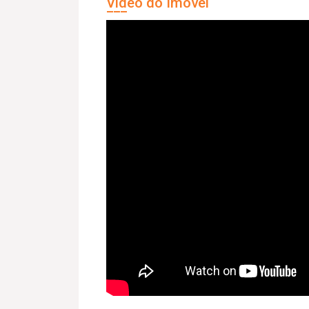
Vídeo do Imóvel