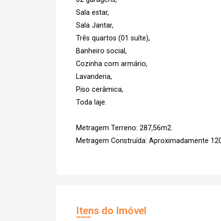
Sala estar,
Sala Jantar,
Três quartos (01 suíte),
Banheiro social,
Cozinha com armário,
Lavanderia,
Piso cerâmica,
Toda laje.
Metragem Terreno: 287,56m2.
Metragem Construída: Aproximadamente 12
Itens do Imóvel