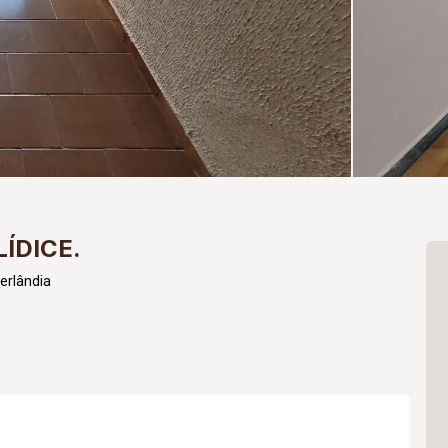
ÍDICE.
erlândia