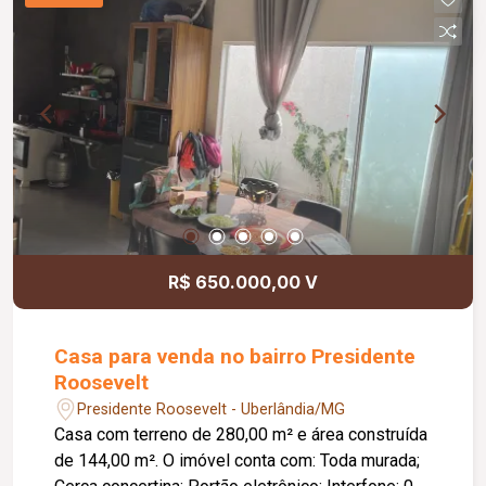
R$ 650.000,00 V
Casa para venda no bairro Presidente
Roosevelt
Presidente Roosevelt - Uberlândia/MG
Casa com terreno de 280,00 m² e área construída
de 144,00 m². O imóvel conta com: Toda murada;