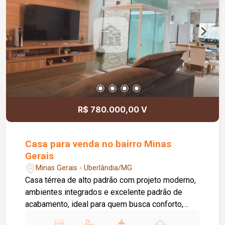
R$ 780.000,00 V
Casa para venda no bairro Minas
Gerais
Minas Gerais - Uberlândia/MG
Casa térrea de alto padrão com projeto moderno,
ambientes integrados e excelente padrão de
acabamento, ideal para quem busca conforto,
sofisticação e funcionalidade. O imóvel conta