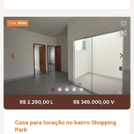
Cód.
83826
R$ 2.290,00 L
R$ 349.000,00 V
Casa para locação no bairro Shopping
Park