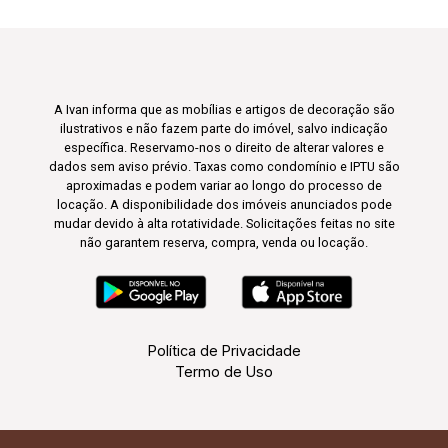
A Ivan informa que as mobílias e artigos de decoração são
ilustrativos e não fazem parte do imóvel, salvo indicação
específica. Reservamo-nos o direito de alterar valores e
dados sem aviso prévio. Taxas como condomínio e IPTU são
aproximadas e podem variar ao longo do processo de
locação. A disponibilidade dos imóveis anunciados pode
mudar devido à alta rotatividade. Solicitações feitas no site
não garantem reserva, compra, venda ou locação.
Política de Privacidade
Termo de Uso