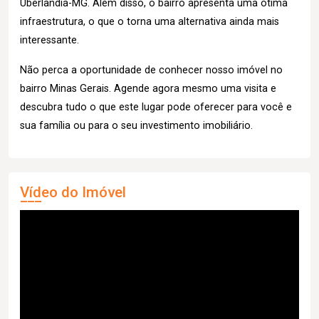
Uberlândia-MG. Além disso, o bairro apresenta uma ótima
infraestrutura, o que o torna uma alternativa ainda mais
interessante.
Não perca a oportunidade de conhecer nosso imóvel no
bairro Minas Gerais. Agende agora mesmo uma visita e
descubra tudo o que este lugar pode oferecer para você e
sua família ou para o seu investimento imobiliário.
Vídeo do Imóvel