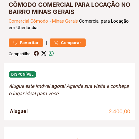
CÔMODO COMERCIAL PARA LOCAÇÃO NO
BAIRRO MINAS GERAIS
Comercial
Cômodo
-
Minas Gerais
Comercial para Locação
em Uberlândia
|
Favoritar
Comparar
Compartilhe:
DISPONÍVEL
Alugue este imóvel agora! Agende sua visita e conheça
o lugar ideal para você.
Aluguel
2.400,00