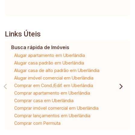
Links Úteis
Busca rápida de Imóveis
Alugar apartamento em Uberlândia
Alugar casa padrão em Uberlândia
Alugar casa de alto padrão em Uberlândia
Alugar imóvel comercial em Uberlândia
Comprar em Cond./Edif. em Uberlândia
Comprar apartamento em Uberlândia
Comprar casa em Uberlândia
Comprar imóvel comercial em Uberlândia
Comprar lançamentos em Uberlândia
Comprar com Permuta