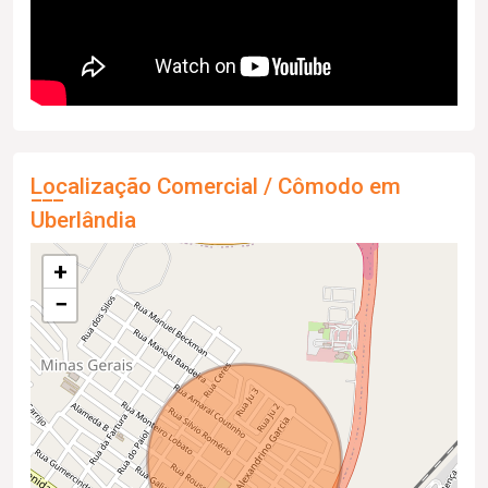
Localização Comercial / Cômodo em
Uberlândia
+
−