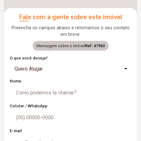
Fale com a gente sobre este imóvel
Preencha os campos abaixo e retornamos o seu contato
em breve.
Mensagem sobre o imóvel
Ref. 47963
O que você deseja?
Quero Alugar
Nome
Celular / WhatsApp
E-mail