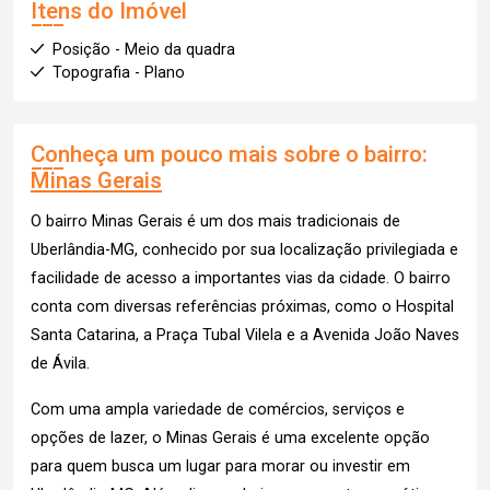
Itens do Imóvel
Posição - Meio da quadra
Topografia - Plano
Conheça um pouco mais sobre o bairro:
Minas Gerais
O bairro Minas Gerais é um dos mais tradicionais de
Uberlândia-MG, conhecido por sua localização privilegiada e
facilidade de acesso a importantes vias da cidade. O bairro
conta com diversas referências próximas, como o Hospital
Santa Catarina, a Praça Tubal Vilela e a Avenida João Naves
de Ávila.
Com uma ampla variedade de comércios, serviços e
opções de lazer, o Minas Gerais é uma excelente opção
para quem busca um lugar para morar ou investir em