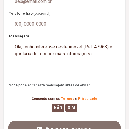
Telefone fixo
(opcional)
Mensagem
Você pode editar esta mensagem antes de enviar.
Concordo com os
Termos
e
Privacidade
Enviar meu interesse