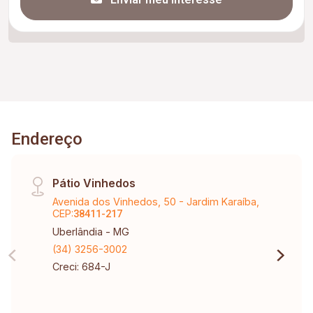
Endereço
Pátio Vinhedos
Avenida dos Vinhedos, 50 - Jardim Karaíba,
CEP:
38411-217
Uberlândia - MG
(34) 3256-3002
Creci: 684-J