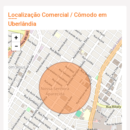
Localização Comercial / Cômodo em
Uberlândia
+
−