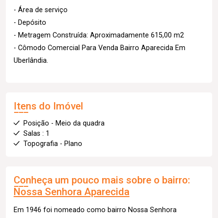
- Área de serviço
- Depósito
- Metragem Construída: Aproximadamente 615,00 m2
- Cômodo Comercial Para Venda Bairro Aparecida Em
Uberlândia.
Itens do Imóvel
Posição - Meio da quadra
Salas : 1
Topografia - Plano
Conheça um pouco mais sobre o bairro:
Nossa Senhora Aparecida
Em 1946 foi nomeado como bairro Nossa Senhora