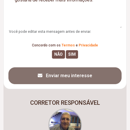
Você pode editar esta mensagem antes de enviar.
Concordo com os
Termos
e
Privacidade
Enviar meu interesse
CORRETOR RESPONSÁVEL