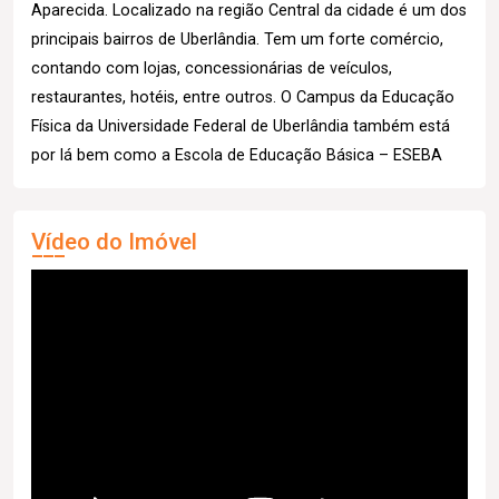
Aparecida. Localizado na região Central da cidade é um dos
principais bairros de Uberlândia. Tem um forte comércio,
contando com lojas, concessionárias de veículos,
restaurantes, hotéis, entre outros. O Campus da Educação
Física da Universidade Federal de Uberlândia também está
por lá bem como a Escola de Educação Básica – ESEBA
Vídeo do Imóvel