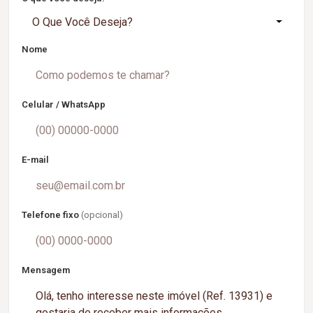
O Que Você Deseja?
Nome
Celular / WhatsApp
E-mail
Telefone fixo
(opcional)
Mensagem