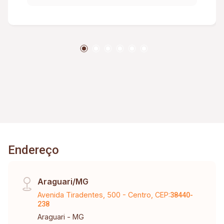
Endereço
Araguari/MG
Avenida Tiradentes, 500 - Centro, CEP:
38440-
238
Araguari - MG