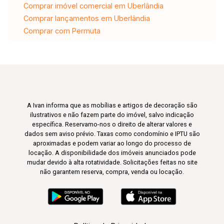
Comprar imóvel comercial em Uberlândia
Comprar lançamentos em Uberlândia
Comprar com Permuta
A Ivan informa que as mobílias e artigos de decoração são
ilustrativos e não fazem parte do imóvel, salvo indicação
específica. Reservamo-nos o direito de alterar valores e
dados sem aviso prévio. Taxas como condomínio e IPTU são
aproximadas e podem variar ao longo do processo de
locação. A disponibilidade dos imóveis anunciados pode
mudar devido à alta rotatividade. Solicitações feitas no site
não garantem reserva, compra, venda ou locação.