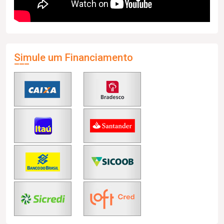
Simule um Financiamento