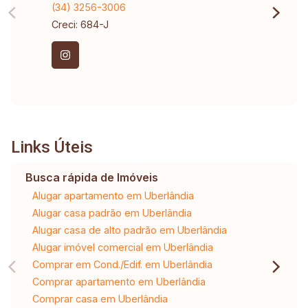
(34) 3256-3006
Creci: 684-J
Links Úteis
Busca rápida de Imóveis
Alugar apartamento em Uberlândia
Alugar casa padrão em Uberlândia
Alugar casa de alto padrão em Uberlândia
Alugar imóvel comercial em Uberlândia
Comprar em Cond./Edif. em Uberlândia
Comprar apartamento em Uberlândia
Comprar casa em Uberlândia