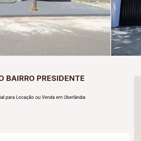
 BAIRRO PRESIDENTE
al para Locação ou Venda em Uberlândia