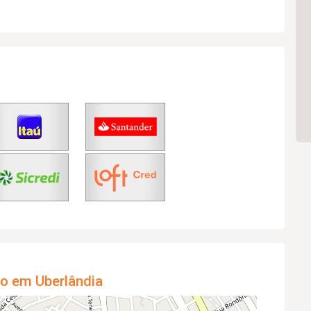
o em Uberlândia