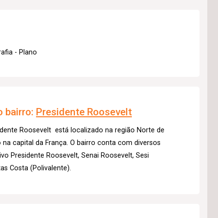
afia - Plano
 bairro:
Presidente Roosevelt
dente Roosevelt está localizado na região Norte de
o na capital da França. O bairro conta com diversos
ivo Presidente Roosevelt, Senai Roosevelt, Sesi
as Costa (Polivalente).