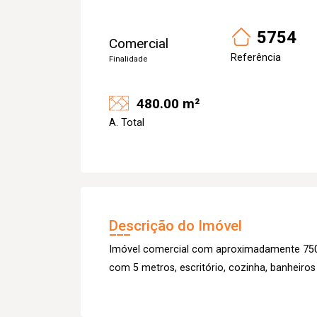
5754
Comercial
Referência
Finalidade
480.00 m²
A. Total
Descrição do Imóvel
Imóvel comercial com aproximadamente 750m
com 5 metros, escritório, cozinha, banheiros 