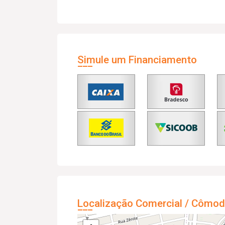
Simule um Financiamento
Localização Comercial / Cômod