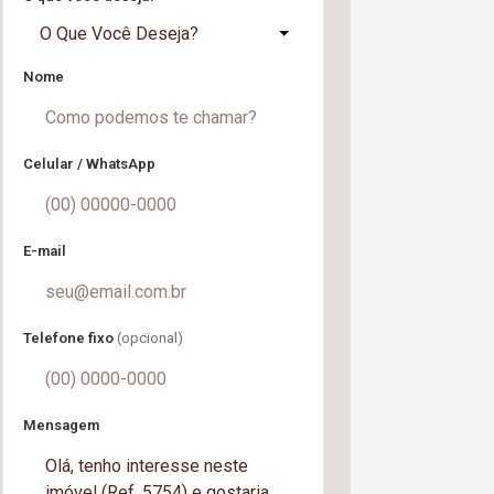
O Que Você Deseja?
Nome
Celular / WhatsApp
E-mail
Telefone fixo
(opcional)
Mensagem