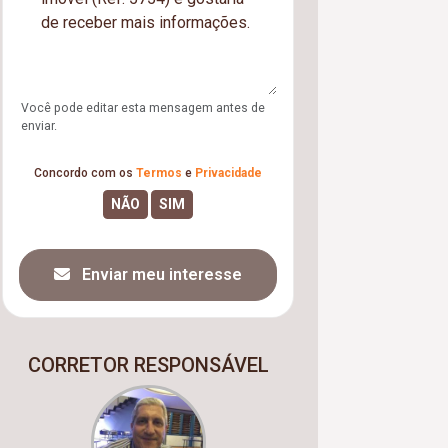
Você pode editar esta mensagem antes de
enviar.
Concordo com os
Termos
e
Privacidade
Enviar meu interesse
CORRETOR RESPONSÁVEL