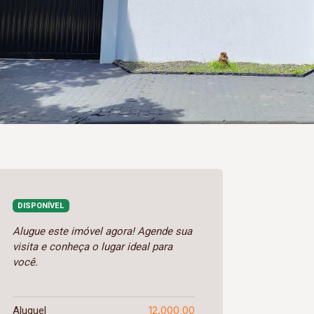
DISPONÍVEL
Alugue este imóvel agora! Agende sua
visita e conheça o lugar ideal para
você.
12.000,00
Aluguel