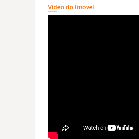
Vídeo do Imóvel