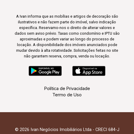
A Ivan informa que as mobílias e artigos de decoração são
ilustrativos e não fazem parte do imóvel, salvo indicação
específica. Reservamo-nos o direito de alterar valores e
dados sem aviso prévio. Taxas como condomínio e IPTU são
aproximadas e podem variar ao longo do processo de
locação. A disponibilidade dos imóveis anunciados pode
mudar devido à alta rotatividade. Solicitações feitas no site
não garantem reserva, compra, venda ou locação.
Política de Privacidade
Termo de Uso
© 2026 Ivan Negócios Imobiliários Ltda - CRECI 684-J