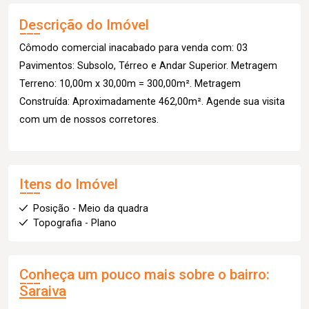
Descrição do Imóvel
Cômodo comercial inacabado para venda com: 03
Pavimentos: Subsolo, Térreo e Andar Superior. Metragem
Terreno: 10,00m x 30,00m = 300,00m². Metragem
Construída: Aproximadamente 462,00m². Agende sua visita
com um de nossos corretores.
Itens do Imóvel
Posição - Meio da quadra
Topografia - Plano
Conheça um pouco mais sobre o bairro:
Saraiva