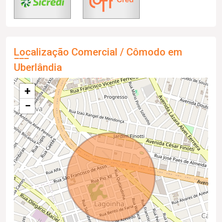
Localização Comercial / Cômodo em
Uberlândia
+
−