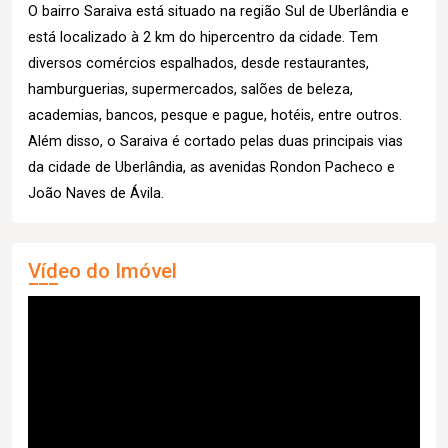
O bairro Saraiva está situado na região Sul de Uberlândia e
está localizado à 2 km do hipercentro da cidade. Tem
diversos comércios espalhados, desde restaurantes,
hamburguerias, supermercados, salões de beleza,
academias, bancos, pesque e pague, hotéis, entre outros.
Além disso, o Saraiva é cortado pelas duas principais vias
da cidade de Uberlândia, as avenidas Rondon Pacheco e
João Naves de Ávila.
Vídeo do Imóvel