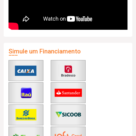
Simule um Financiamento