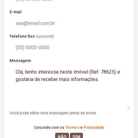
E-mail
Telefone fixo
(opcional)
Mensagem
Você pode editar esta mensagem antes de enviar.
Concordo com os
Termos
e
Privacidade