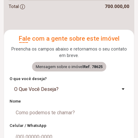
Total
700.000,00
Fale com a gente sobre este imóvel
Preencha os campos abaixo e retornamos o seu contato
em breve.
Mensagem sobre o imóvel
Ref. 78625
O que você deseja?
O Que Você Deseja?
Nome
Celular / WhatsApp