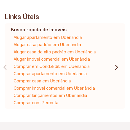
Links Úteis
Busca rápida de Imóveis
Alugar apartamento em Uberlândia
Alugar casa padrão em Uberlândia
Alugar casa de alto padrão em Uberlândia
Alugar imóvel comercial em Uberlândia
Comprar em Cond./Edif. em Uberlândia
Comprar apartamento em Uberlândia
Comprar casa em Uberlândia
Comprar imóvel comercial em Uberlândia
Comprar lançamentos em Uberlândia
Comprar com Permuta