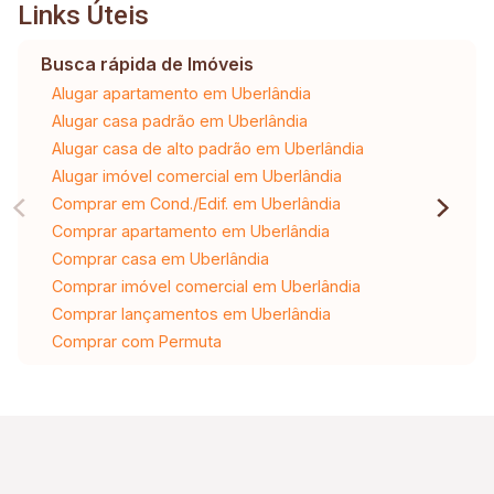
Links Úteis
Busca rápida de Imóveis
Alugar apartamento em Uberlândia
Alugar casa padrão em Uberlândia
Alugar casa de alto padrão em Uberlândia
Alugar imóvel comercial em Uberlândia
Comprar em Cond./Edif. em Uberlândia
Comprar apartamento em Uberlândia
Comprar casa em Uberlândia
Comprar imóvel comercial em Uberlândia
Comprar lançamentos em Uberlândia
Comprar com Permuta