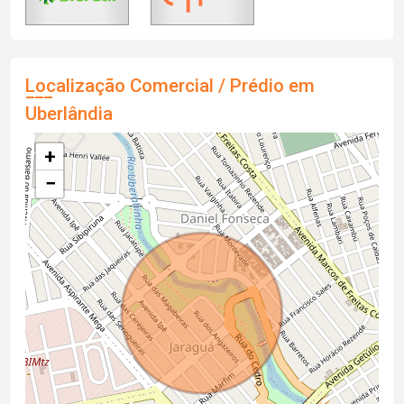
Localização Comercial / Prédio em
Uberlândia
+
−