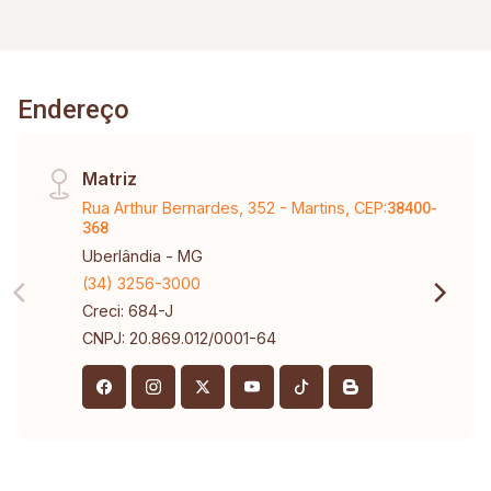
Endereço
Matriz
Rua Arthur Bernardes, 352 - Martins, CEP:
38400-
368
Uberlândia - MG
(34) 3256-3000
Creci: 684-J
CNPJ: 20.869.012/0001-64