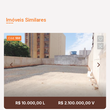
Imóveis Similares
Cód.
550
R$ 10.000,00 L
R$ 2.100.000,00 V