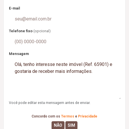
E-mail
Telefone fixo
(opcional)
Mensagem
Você pode editar esta mensagem antes de enviar.
Concordo com os
Termos
e
Privacidade