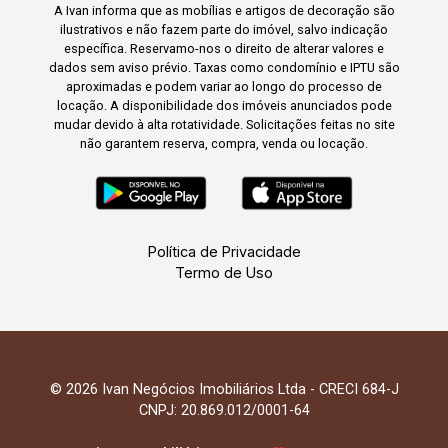
A Ivan informa que as mobílias e artigos de decoração são
ilustrativos e não fazem parte do imóvel, salvo indicação
específica. Reservamo-nos o direito de alterar valores e
dados sem aviso prévio. Taxas como condomínio e IPTU são
aproximadas e podem variar ao longo do processo de
locação. A disponibilidade dos imóveis anunciados pode
mudar devido à alta rotatividade. Solicitações feitas no site
não garantem reserva, compra, venda ou locação.
Política de Privacidade
Termo de Uso
© 2026 Ivan Negócios Imobiliários Ltda - CRECI 684-J
CNPJ: 20.869.012/0001-64