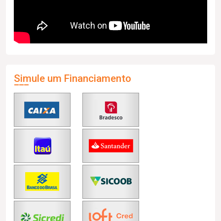
Simule um Financiamento