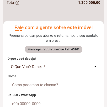
Total
1.800.000,00
Fale com a gente sobre este imóvel
Preencha os campos abaixo e retornamos o seu contato
em breve.
Mensagem sobre o imóvel
Ref. 65901
O que você deseja?
O Que Você Deseja?
Nome
Celular / WhatsApp