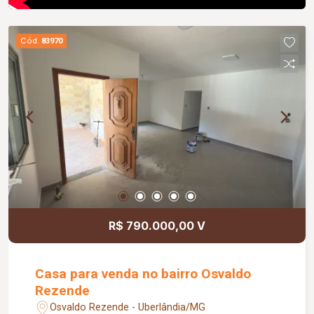
Cód.
83970
R$ 790.000,00 V
Casa para venda no bairro Osvaldo
Rezende
Osvaldo Rezende - Uberlândia/MG