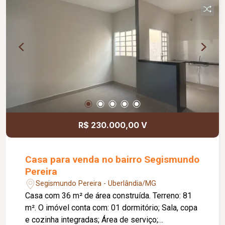
R$ 230.000,00 V
Casa para venda no bairro Segismundo
Pereira
Segismundo Pereira - Uberlândia/MG
Casa com 36 m² de área construída. Terreno: 81
m². O imóvel conta com: 01 dormitório; Sala, copa
e cozinha integradas; Área de serviço;