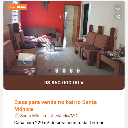
Cód.
84444
R$ 950.000,00 V
Casa para venda no bairro Santa
Mônica
Santa Mônica - Uberlândia/MG
Casa com 229 m² de área construída. Terreno: