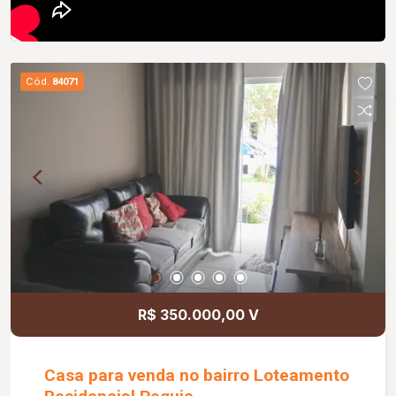
Cód.
84071
R$ 350.000,00 V
Casa para venda no bairro Loteamento