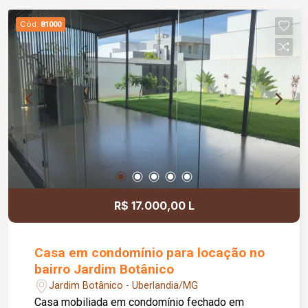
Cód.
81000
R$ 17.000,00 L
Casa em condomínio para locação no
bairro Jardim Botânico
Jardim Botânico - Uberlandia/MG
Casa mobiliada em condomínio fechado em