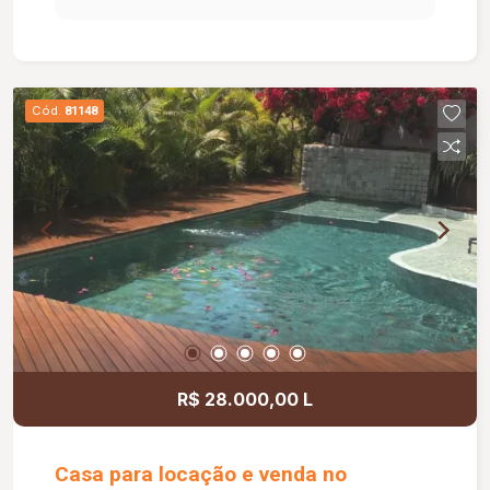
Cód.
81148
R$ 28.000,00 L
Casa para locação e venda no