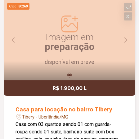
Cód.
80269
Imagem em
preparação
disponível em breve
R$ 1.900,00 L
Casa para locação no bairro Tibery
Tibery - Uberlândia/MG
Casa com 03 quartos sendo 01 com guarda-
roupa sendo 01 suíte, banheiro suíte com box