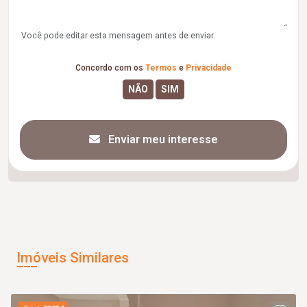
Você pode editar esta mensagem antes de enviar.
Concordo com os
Termos
e
Privacidade
Enviar meu interesse
Imóveis Similares