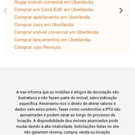
Alugar imóvel comercial em Uberlândia
Comprar em Cond./Edif. em Uberlândia
Comprar apartamento em Uberlândia
Comprar casa em Uberlândia
Comprar imóvel comercial em Uberlândia
Comprar lançamentos em Uberlândia
Comprar com Permuta
A Ivan informa que as mobílias e artigos de decoração são
ilustrativos e não fazem parte do imóvel, salvo indicação
específica. Reservamo-nos o direito de alterar valores e
dados sem aviso prévio. Taxas como condomínio e IPTU são
aproximadas e podem variar ao longo do processo de
locação. A disponibilidade dos imóveis anunciados pode
mudar devido à alta rotatividade. Solicitações feitas no site
não garantem reserva, compra, venda ou locação.