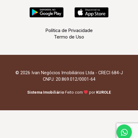
Política de Privacidade
Termo de Uso
© 2026 Ivan Negócios Imobiliários Ltda - CRECI 684-J
CNPJ: 20.869.012/0001-64
Sistema Imobiliário
Feito com
por
KUROLE