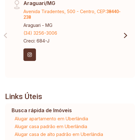
Araguari/MG
Avenida Tiradentes, 500 - Centro, CEP:
38440-
238
Araguari - MG
(34) 3256-3006
Creci: 684-J
Links Úteis
Busca rápida de Imóveis
Alugar apartamento em Uberlândia
Alugar casa padrão em Uberlândia
Alugar casa de alto padrão em Uberlândia