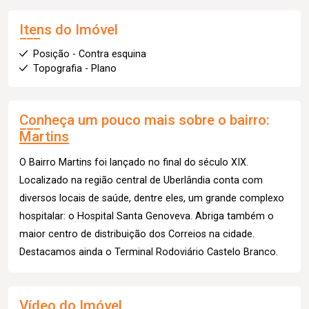
Itens do Imóvel
Posição - Contra esquina
Topografia - Plano
Conheça um pouco mais sobre o bairro:
Martins
O Bairro Martins foi lançado no final do século XIX.
Localizado na região central de Uberlândia conta com
diversos locais de saúde, dentre eles, um grande complexo
hospitalar: o Hospital Santa Genoveva. Abriga também o
maior centro de distribuição dos Correios na cidade.
Destacamos ainda o Terminal Rodoviário Castelo Branco.
Vídeo do Imóvel