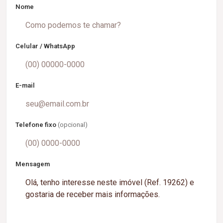
Nome
Celular / WhatsApp
E-mail
Telefone fixo
(opcional)
Mensagem