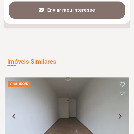
Enviar meu interesse
Imóveis Similares
Cód.
80065