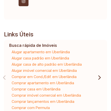
Links Úteis
Busca rápida de Imóveis
Alugar apartamento em Uberlândia
Alugar casa padrão em Uberlândia
Alugar casa de alto padrão em Uberlândia
Alugar imóvel comercial em Uberlândia
Comprar em Cond./Edif. em Uberlândia
Comprar apartamento em Uberlândia
Comprar casa em Uberlândia
Comprar imóvel comercial em Uberlândia
Comprar lançamentos em Uberlândia
Comprar com Permuta