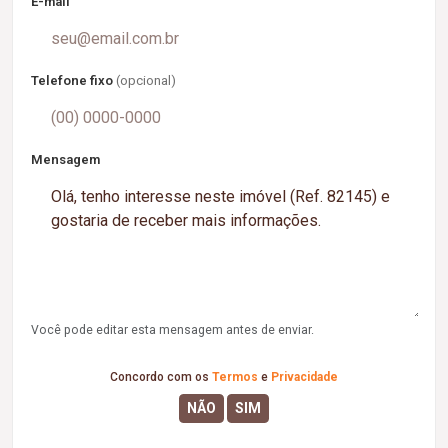
E-mail
Telefone fixo
(opcional)
Mensagem
Você pode editar esta mensagem antes de enviar.
Concordo com os
Termos
e
Privacidade