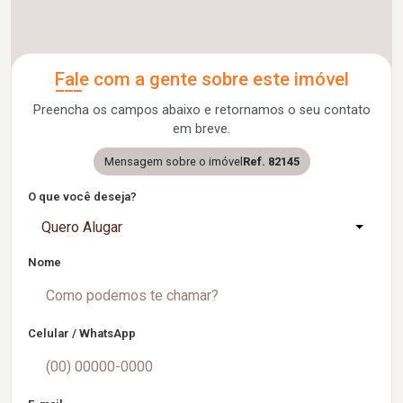
Fale com a gente sobre este imóvel
Preencha os campos abaixo e retornamos o seu contato
em breve.
Mensagem sobre o imóvel
Ref. 82145
O que você deseja?
Quero Alugar
Nome
Celular / WhatsApp