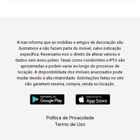
A Ivan informa que as mobílias e artigos de decoração são
ilustrativos e não fazem parte do imóvel, salvo indicação
específica. Reservamo-nos o direito de alterar valores e
dados sem aviso prévio. Taxas como condomínio e IPTU são
aproximadas e podem variar ao longo do processo de
locação. A disponibilidade dos imóveis anunciados pode
mudar devido à alta rotatividade. Solicitações feitas no site
não garantem reserva, compra, venda ou locação.
Política de Privacidade
Termo de Uso