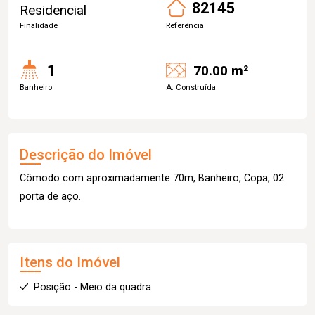
82145
Residencial
Finalidade
Referência
1
70.00 m²
Banheiro
A. Construída
Descrição do Imóvel
Cômodo com aproximadamente 70m, Banheiro, Copa, 02
porta de aço.
Itens do Imóvel
Posição - Meio da quadra