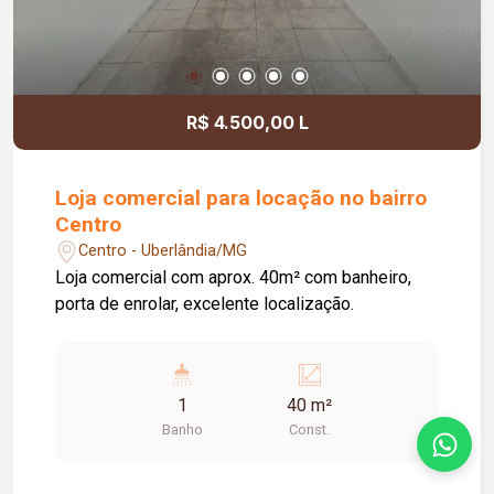
R$ 4.500,00 L
Loja comercial para locação no bairro
Centro
Centro - Uberlândia/MG
Loja comercial com aprox. 40m² com banheiro,
porta de enrolar, excelente localização.
1
40 m²
Banho
Const.