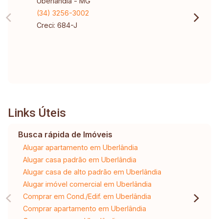
Uberlândia - MG
(34) 3256-3002
Creci: 684-J
Links Úteis
Busca rápida de Imóveis
Alugar apartamento em Uberlândia
Alugar casa padrão em Uberlândia
Alugar casa de alto padrão em Uberlândia
Alugar imóvel comercial em Uberlândia
Comprar em Cond./Edif. em Uberlândia
Comprar apartamento em Uberlândia