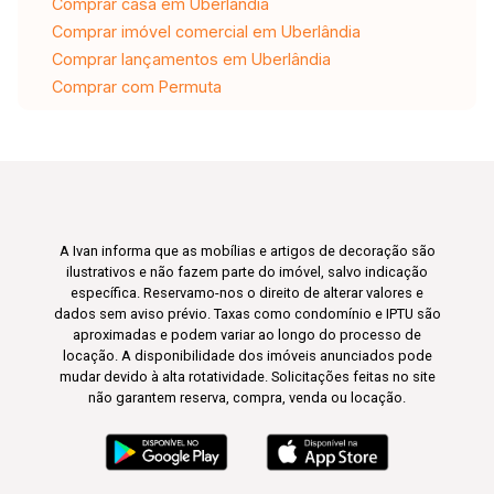
Comprar casa em Uberlândia
Comprar imóvel comercial em Uberlândia
Comprar lançamentos em Uberlândia
Comprar com Permuta
A Ivan informa que as mobílias e artigos de decoração são
ilustrativos e não fazem parte do imóvel, salvo indicação
específica. Reservamo-nos o direito de alterar valores e
dados sem aviso prévio. Taxas como condomínio e IPTU são
aproximadas e podem variar ao longo do processo de
locação. A disponibilidade dos imóveis anunciados pode
mudar devido à alta rotatividade. Solicitações feitas no site
não garantem reserva, compra, venda ou locação.