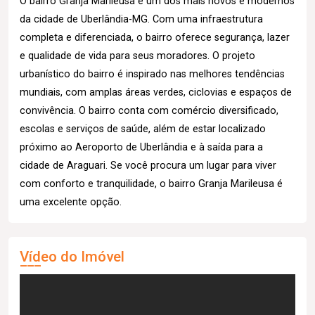
O bairro Granja Marileusa é um dos mais novos e modernos
da cidade de Uberlândia-MG. Com uma infraestrutura
completa e diferenciada, o bairro oferece segurança, lazer
e qualidade de vida para seus moradores. O projeto
urbanístico do bairro é inspirado nas melhores tendências
mundiais, com amplas áreas verdes, ciclovias e espaços de
convivência. O bairro conta com comércio diversificado,
escolas e serviços de saúde, além de estar localizado
próximo ao Aeroporto de Uberlândia e à saída para a
cidade de Araguari. Se você procura um lugar para viver
com conforto e tranquilidade, o bairro Granja Marileusa é
uma excelente opção.
Vídeo do Imóvel