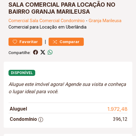
SALA COMERCIAL PARA LOCAÇÃO NO
BAIRRO GRANJA MARILEUSA
Comercial
Sala Comercial Condomínio
-
Granja Marileusa
Comercial para Locação em Uberlândia
|
Favoritar
Comparar
Compartilhe:
DISPONÍVEL
Alugue este imóvel agora! Agende sua visita e conheça
o lugar ideal para você.
Aluguel
1.972,48
Condomínio
396,12