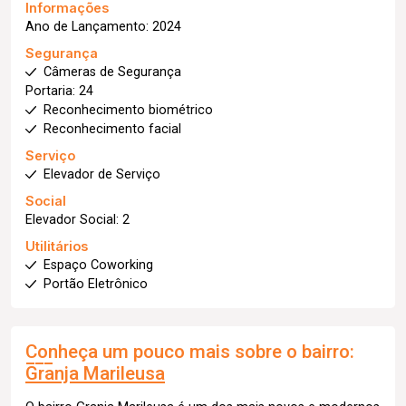
Informações
Ano de Lançamento: 2024
Segurança
Câmeras de Segurança
Portaria: 24
Reconhecimento biométrico
Reconhecimento facial
Serviço
Elevador de Serviço
Social
Elevador Social: 2
Utilitários
Espaço Coworking
Portão Eletrônico
Conheça um pouco mais sobre o bairro:
Granja Marileusa