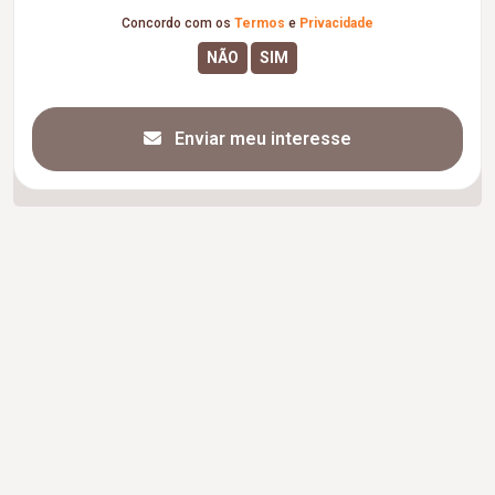
Concordo com os
Termos
e
Privacidade
Enviar meu interesse