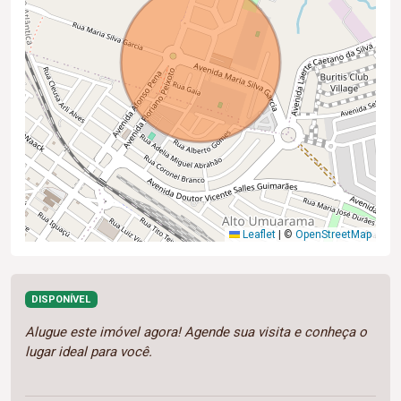
Leaflet
|
©
OpenStreetMap
DISPONÍVEL
Alugue este imóvel agora! Agende sua visita e conheça o
lugar ideal para você.