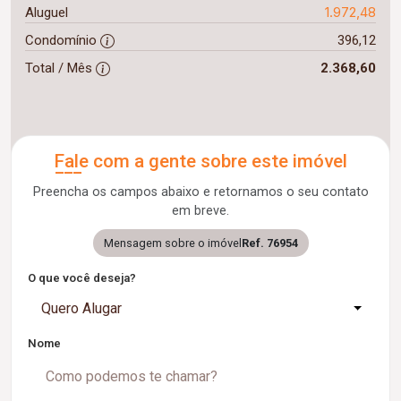
1.972,48
Aluguel
Condomínio
396,12
Total / Mês
2.368,60
Fale com a gente sobre este imóvel
Preencha os campos abaixo e retornamos o seu contato
em breve.
Mensagem sobre o imóvel
Ref. 76954
O que você deseja?
Quero Alugar
Nome