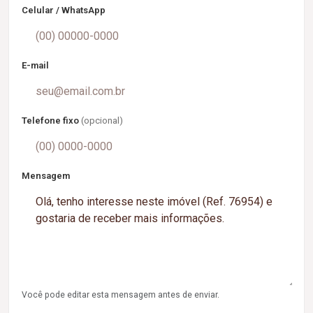
Celular / WhatsApp
E-mail
Telefone fixo
(opcional)
Mensagem
Você pode editar esta mensagem antes de enviar.