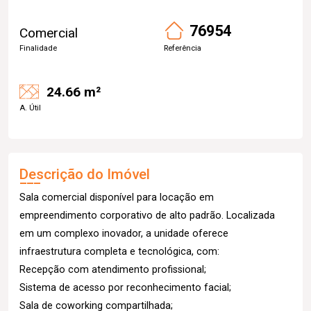
76954
Comercial
Finalidade
Referência
24.66 m²
A. Útil
Descrição do Imóvel
Sala comercial disponível para locação em
empreendimento corporativo de alto padrão. Localizada
em um complexo inovador, a unidade oferece
infraestrutura completa e tecnológica, com:
Recepção com atendimento profissional;
Sistema de acesso por reconhecimento facial;
Sala de coworking compartilhada;