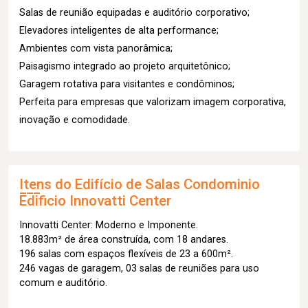
Salas de reunião equipadas e auditório corporativo;
Elevadores inteligentes de alta performance;
Ambientes com vista panorâmica;
Paisagismo integrado ao projeto arquitetônico;
Garagem rotativa para visitantes e condôminos;
Perfeita para empresas que valorizam imagem corporativa,
inovação e comodidade.
Itens do Edifício de Salas
Condominio
Edificio Innovatti Center
Innovatti Center: Moderno e Imponente.
18.883m² de área construída, com 18 andares.
196 salas com espaços flexíveis de 23 a 600m².
246 vagas de garagem, 03 salas de reuniões para uso
comum e auditório.