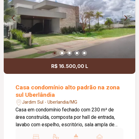
R$ 16.500,00 L
Casa condomínio alto padrão na zona
sul Uberlândia
Jardim Sul - Uberlandia/MG
Casa em condomínio fechado com 230 m² de
área construída, composta por hall de entrada,
lavabo com espelho, escritório, sala ampla de
visitas com painel decorativo, sala de jantar,