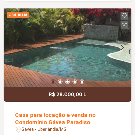
Cód.
81148
R$ 28.000,00 L
Casa para locação e venda no
Condomínio Gávea Paradiso
Gávea - Uberlândia/MG