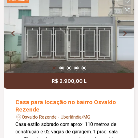
R$ 2.900,00 L
Casa para locação no bairro Osvaldo
Rezende
Osvaldo Rezende - Uberlândia/MG
Casa estilo sobrado com aprox. 110 metros de
construção e 02 vagas de garagem. 1 piso: sala