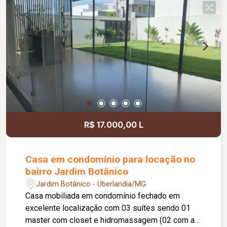
R$ 17.000,00 L
Casa em condomínio para locação no
bairro Jardim Botânico
Jardim Botânico - Uberlandia/MG
Casa mobiliada em condomínio fechado em
excelente localização com 03 suítes sendo 01
master com closet e hidromassagem (02 com ar