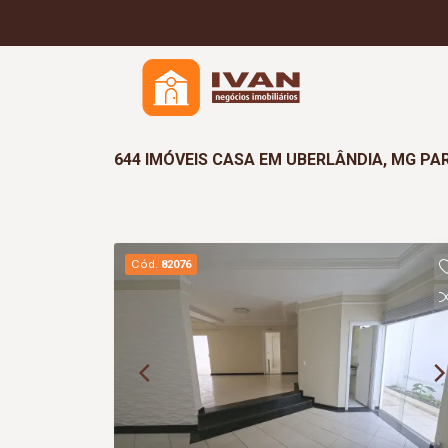
644 IMÓVEIS CASA EM UBERLÂNDIA, MG PA
Cód.
82076