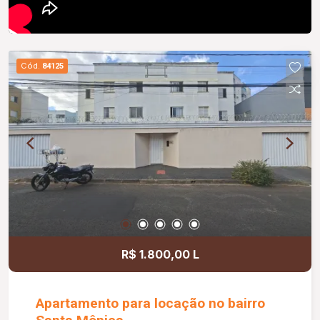
Cód.
84125
R$ 1.800,00 L
Apartamento para locação no bairro