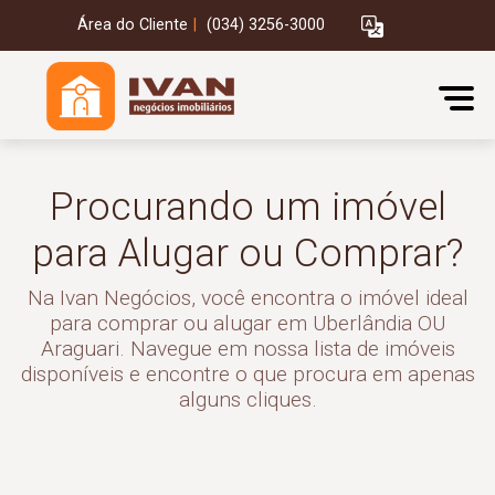
Área do Cliente
|
(034) 3256-3000
Procurando um imóvel
para Alugar ou Comprar?
Na Ivan Negócios, você encontra o imóvel ideal
para comprar ou alugar em Uberlândia OU
Araguari. Navegue em nossa lista de imóveis
disponíveis e encontre o que procura em apenas
alguns cliques.