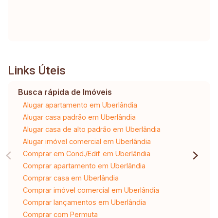
Links Úteis
Busca rápida de Imóveis
Alugar apartamento em Uberlândia
Alugar casa padrão em Uberlândia
Alugar casa de alto padrão em Uberlândia
Alugar imóvel comercial em Uberlândia
Comprar em Cond./Edif. em Uberlândia
Comprar apartamento em Uberlândia
Comprar casa em Uberlândia
Comprar imóvel comercial em Uberlândia
Comprar lançamentos em Uberlândia
Comprar com Permuta