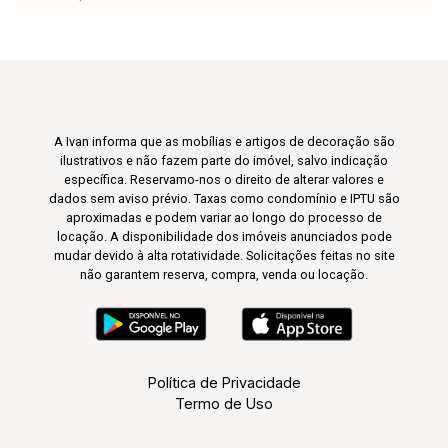
A Ivan informa que as mobílias e artigos de decoração são
ilustrativos e não fazem parte do imóvel, salvo indicação
específica. Reservamo-nos o direito de alterar valores e
dados sem aviso prévio. Taxas como condomínio e IPTU são
aproximadas e podem variar ao longo do processo de
locação. A disponibilidade dos imóveis anunciados pode
mudar devido à alta rotatividade. Solicitações feitas no site
não garantem reserva, compra, venda ou locação.
Política de Privacidade
Termo de Uso