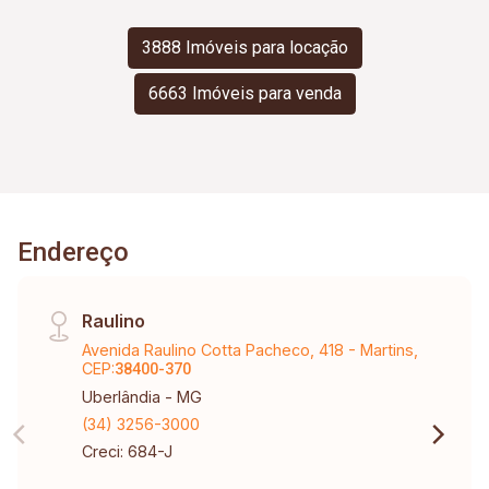
3888 Imóveis para locação
6663 Imóveis para venda
Endereço
Raulino
Avenida Raulino Cotta Pacheco, 418 - Martins,
CEP:
38400-370
Uberlândia - MG
(34) 3256-3000
Creci: 684-J