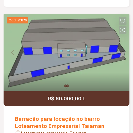
Cód.
70870
R$ 60.000,00 L
Barracão para locação no bairro
Loteamento Empresarial Taiaman