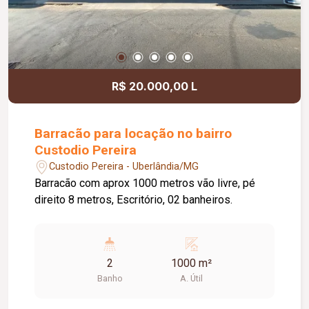
R$ 20.000,00 L
Barracão para locação no bairro
Custodio Pereira
Custodio Pereira - Uberlândia/MG
Barracão com aprox 1000 metros vão livre, pé
direito 8 metros, Escritório, 02 banheiros.
2
1000 m²
Banho
A. Útil