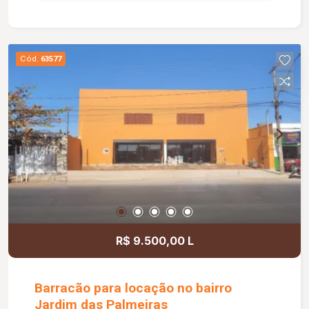
Cód.
63577
R$ 9.500,00 L
Barracão para locação no bairro
Jardim das Palmeiras