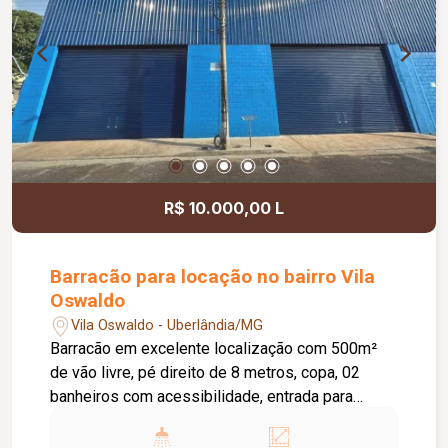
R$ 10.000,00 L
Barracão para locação no bairro Vila
Oswaldo
Vila Oswaldo - Uberlândia/MG
Barracão em excelente localização com 500m²
de vão livre, pé direito de 8 metros, copa, 02
banheiros com acessibilidade, entrada para
caminhão, piso em concreto usinado.