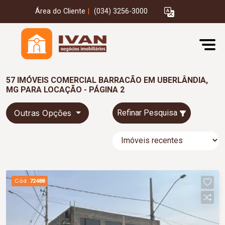
Área do Cliente
|
(034) 3256-3000
57 IMÓVEIS COMERCIAL BARRACÃO EM UBERLÂNDIA,
MG PARA LOCAÇÃO - PÁGINA 2
Outras Opções
Refinar Pesquisa
Cód.
72488