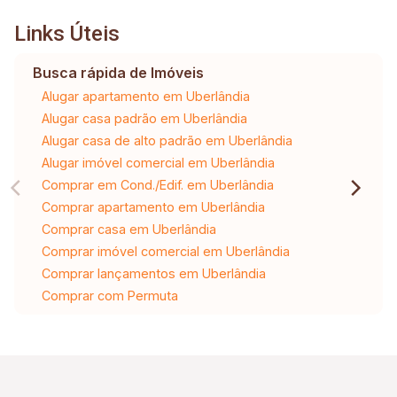
Links Úteis
Busca rápida de Imóveis
Alugar apartamento em Uberlândia
Alugar casa padrão em Uberlândia
Alugar casa de alto padrão em Uberlândia
Alugar imóvel comercial em Uberlândia
Comprar em Cond./Edif. em Uberlândia
Comprar apartamento em Uberlândia
Comprar casa em Uberlândia
Comprar imóvel comercial em Uberlândia
Comprar lançamentos em Uberlândia
Comprar com Permuta