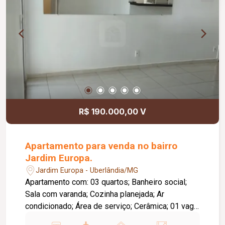
R$ 190.000,00 V
Apartamento para venda no bairro
Jardim Europa.
Jardim Europa - Uberlândia/MG
Apartamento com: 03 quartos; Banheiro social;
Sala com varanda; Cozinha planejada; Ar
condicionado; Área de serviço; Cerâmica; 01 vaga
coberta. Condomínio possui: -Portaria 24 horas. -