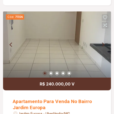
Cód.
77226
R$ 240.000,00 V
Apartamento Para Venda No Bairro
Jardim Europa
Jardim Europa - Uberlândia/MG