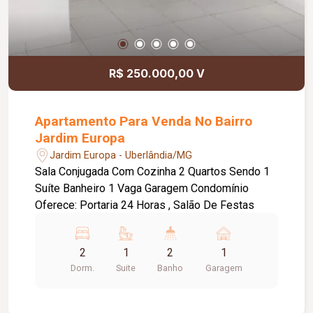
R$ 250.000,00 V
Apartamento Para Venda No Bairro
Jardim Europa
Jardim Europa - Uberlândia/MG
Sala Conjugada Com Cozinha 2 Quartos Sendo 1
Suíte Banheiro 1 Vaga Garagem Condomínio
Oferece: Portaria 24 Horas , Salão De Festas
2
1
2
1
Dorm.
Suite
Banho
Garagem