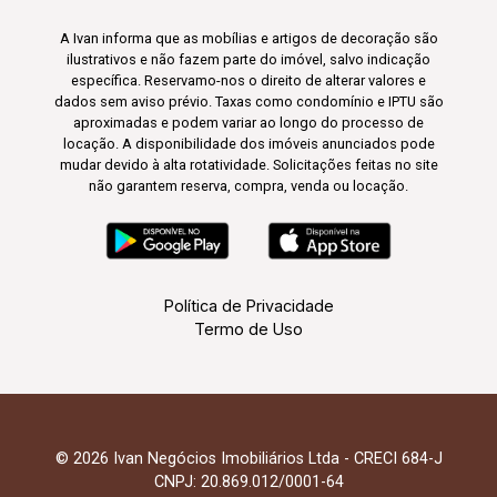
A Ivan informa que as mobílias e artigos de decoração são
ilustrativos e não fazem parte do imóvel, salvo indicação
específica. Reservamo-nos o direito de alterar valores e
dados sem aviso prévio. Taxas como condomínio e IPTU são
aproximadas e podem variar ao longo do processo de
locação. A disponibilidade dos imóveis anunciados pode
mudar devido à alta rotatividade. Solicitações feitas no site
não garantem reserva, compra, venda ou locação.
Política de Privacidade
Termo de Uso
© 2026 Ivan Negócios Imobiliários Ltda - CRECI 684-J
CNPJ: 20.869.012/0001-64