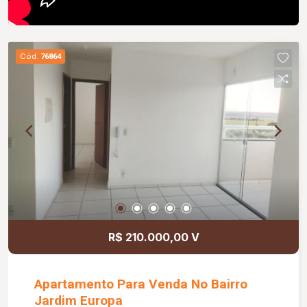
Cód.
76864
R$ 210.000,00 V
Apartamento Para Venda No Bairro
Jardim Europa