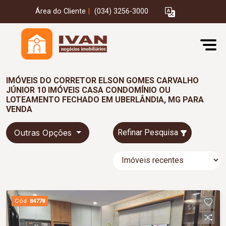
Área do Cliente
|
(034) 3256-3000
IMÓVEIS DO CORRETOR ELSON GOMES CARVALHO
JÚNIOR 10 IMÓVEIS CASA CONDOMÍNIO OU
LOTEAMENTO FECHADO EM UBERLÂNDIA, MG PARA
VENDA
Outras Opções
Refinar Pesquisa
Cód.
84778