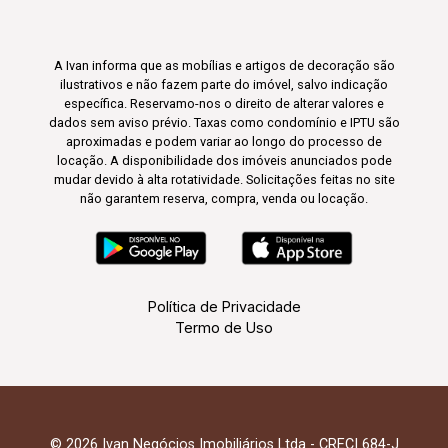
A Ivan informa que as mobílias e artigos de decoração são
ilustrativos e não fazem parte do imóvel, salvo indicação
específica. Reservamo-nos o direito de alterar valores e
dados sem aviso prévio. Taxas como condomínio e IPTU são
aproximadas e podem variar ao longo do processo de
locação. A disponibilidade dos imóveis anunciados pode
mudar devido à alta rotatividade. Solicitações feitas no site
não garantem reserva, compra, venda ou locação.
Política de Privacidade
Termo de Uso
© 2026 Ivan Negócios Imobiliários Ltda - CRECI 684-J