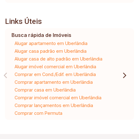
Links Úteis
Busca rápida de Imóveis
Alugar apartamento em Uberlândia
Alugar casa padrão em Uberlândia
Alugar casa de alto padrão em Uberlândia
Alugar imóvel comercial em Uberlândia
Comprar em Cond./Edif. em Uberlândia
Comprar apartamento em Uberlândia
Comprar casa em Uberlândia
Comprar imóvel comercial em Uberlândia
Comprar lançamentos em Uberlândia
Comprar com Permuta