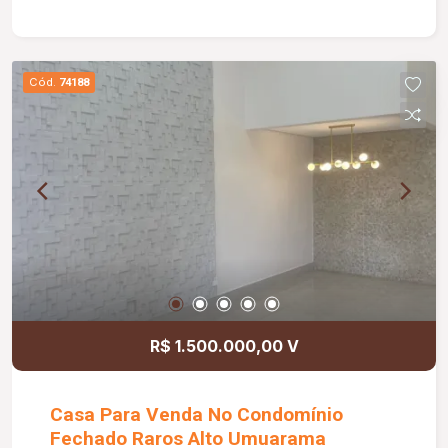
Cód.
74188
R$ 1.500.000,00 V
Casa Para Venda No Condomínio
Fechado Raros Alto Umuarama