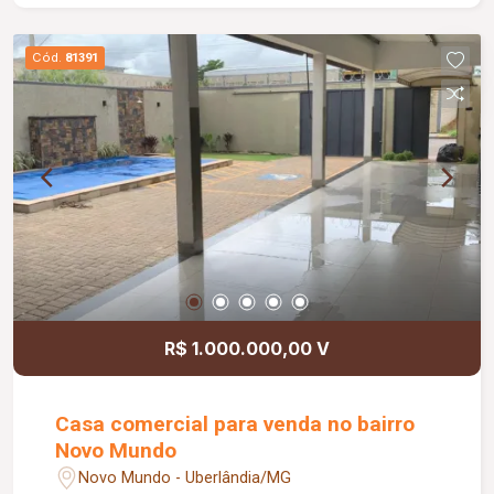
Cód.
81391
R$ 1.000.000,00 V
Casa comercial para venda no bairro
Novo Mundo
Novo Mundo - Uberlândia/MG