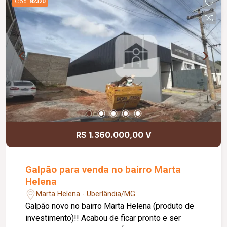
Cód.
82320
R$ 1.360.000,00 V
Galpão para venda no bairro Marta
Helena
Marta Helena - Uberlândia/MG
Galpão novo no bairro Marta Helena (produto de
investimento)!! Acabou de ficar pronto e ser