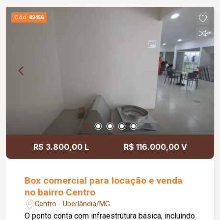
Cód.
82456
R$ 3.800,00 L
R$ 116.000,00 V
Box comercial para locação e venda
no bairro Centro
Centro - Uberlândia/MG
O ponto conta com infraestrutura básica, incluindo