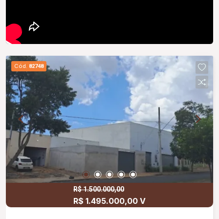
Cód.
82748
R$ 1.500.000,00
R$ 1.495.000,00 V