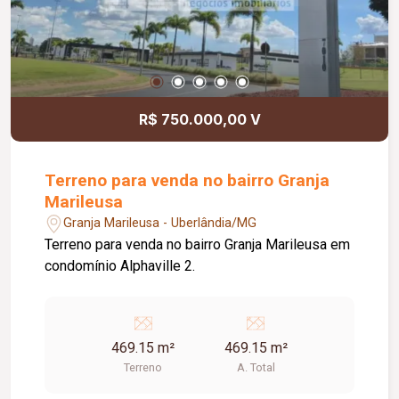
R$ 750.000,00 V
Terreno para venda no bairro Granja
Marileusa
Granja Marileusa - Uberlândia/MG
Terreno para venda no bairro Granja Marileusa em
condomínio Alphaville 2.
469.15 m²
469.15 m²
Terreno
A. Total