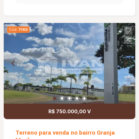
Cód.
71433
R$ 750.000,00 V
Terreno para venda no bairro Granja