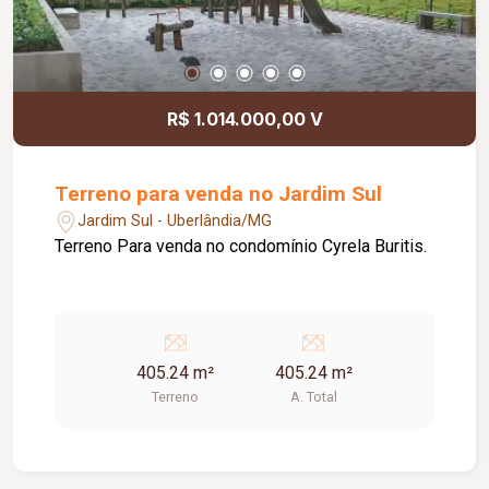
R$ 1.014.000,00 V
Terreno para venda no Jardim Sul
Jardim Sul - Uberlândia/MG
Terreno Para venda no condomínio Cyrela Buritis.
405.24 m²
405.24 m²
Terreno
A. Total