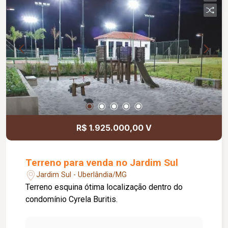
R$ 1.925.000,00 V
Terreno para venda no Jardim Sul
Jardim Sul - Uberlândia/MG
Terreno esquina ótima localização dentro do
condomínio Cyrela Buritis.