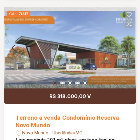
Cód.
71247
R$ 318.000,00 V
Terreno a venda Condomínio Reserva
Novo Mundo
Novo Mundo - Uberlândia/MG