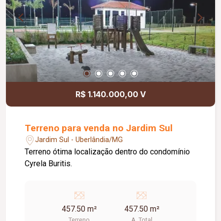
R$ 1.140.000,00 V
Terreno para venda no Jardim Sul
Jardim Sul - Uberlândia/MG
Terreno ótima localização dentro do condomínio
Cyrela Buritis.
457.50 m²
457.50 m²
Terreno
A. Total