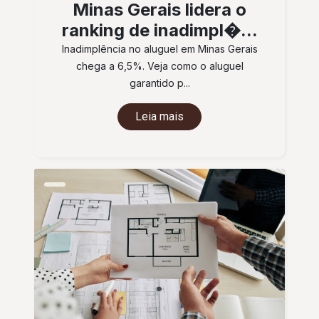
Minas Gerais lidera o
ranking de inadimpl�...
Inadimplência no aluguel em Minas Gerais
chega a 6,5%. Veja como o aluguel
garantido p...
Leia mais