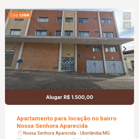
Cód.
53808
Alugar R$ 1.500,00
Apartamento para locação no bairro
Nossa Senhora Aparecida
Nossa Senhora Aparecida - Uberlândia/MG