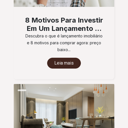
8 Motivos Para Investir
Em Um Lançamento ...
Descubra o que é lançamento imobiliário
e 8 motivos para comprar agora: preço
baixo...
Leia mais