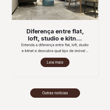
Diferença entre flat,
loft, studio e kitn...
Entenda a diferença entre flat, loft, studio
e kitnet e descubra qual tipo de imóvel ...
Leia mais
Outras notícias