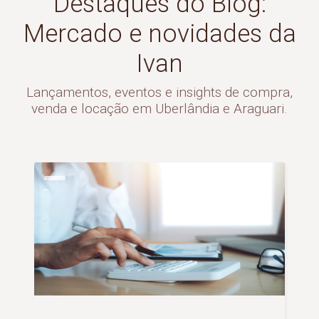
Destaques do Blog:
Mercado e novidades da
Ivan
Lançamentos, eventos e insights de compra,
venda e locação em Uberlândia e Araguari.