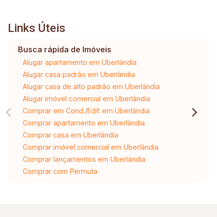
Links Úteis
Busca rápida de Imóveis
Alugar apartamento em Uberlândia
Alugar casa padrão em Uberlândia
Alugar casa de alto padrão em Uberlândia
Alugar imóvel comercial em Uberlândia
Comprar em Cond./Edif. em Uberlândia
Comprar apartamento em Uberlândia
Comprar casa em Uberlândia
Comprar imóvel comercial em Uberlândia
Comprar lançamentos em Uberlândia
Comprar com Permuta