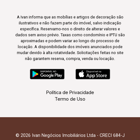
A Ivan informa que as mobílias e artigos de decoração são
ilustrativos e não fazem parte do imóvel, salvo indicação
específica. Reservamo-nos o direito de alterar valores e
dados sem aviso prévio. Taxas como condomínio e IPTU são
aproximadas e podem variar ao longo do processo de
locação. A disponibilidade dos imóveis anunciados pode
mudar devido à alta rotatividade. Solicitações feitas no site
não garantem reserva, compra, venda ou locação.
Política de Privacidade
Termo de Uso
© 2026 Ivan Negócios Imobiliários Ltda - CRECI 684-J