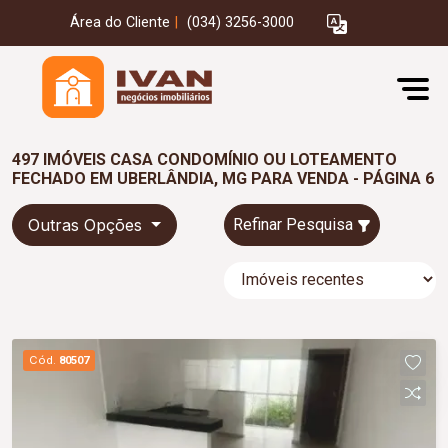
Área do Cliente
|
(034) 3256-3000
497 IMÓVEIS CASA CONDOMÍNIO OU LOTEAMENTO
FECHADO EM UBERLÂNDIA, MG PARA VENDA - PÁGINA 6
Outras Opções
Refinar Pesquisa
Cód.
80507