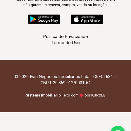
não garantem reserva, compra, venda ou locação.
Política de Privacidade
Termo de Uso
© 2026 Ivan Negócios Imobiliários Ltda - CRECI 684-J
CNPJ: 20.869.012/0001-64
Sistema Imobiliário
Feito com
por
KUROLE