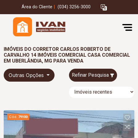
Área do Cliente
|
(034) 3256-3000
IMÓVEIS DO CORRETOR CARLOS ROBERTO DE
CARVALHO 14 IMÓVEIS COMERCIAL CASA COMERCIAL
EM UBERLÂNDIA, MG PARA VENDA
Outras Opções
Refinar Pesquisa
Cód.
79100