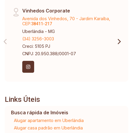
Vinhedos Corporate
Avenida dos Vinhedos, 70 - Jardim Karaíba,
CEP:
38411-217
Uberlândia - MG
(34) 3256-3003
Creci: 5105 PJ
CNPJ: 20.950.388/0001-07
Links Úteis
Busca rápida de Imóveis
Alugar apartamento em Uberlândia
Alugar casa padrão em Uberlândia