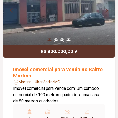
R$ 800.000,00 V
Imóvel comercial para venda no Bairro
Martins
Martins - Uberlândia/MG
Imóvel comercial para venda com: Um cômodo
comercial de 100 metros quadrados, uma casa
de 80 metros quadrados.