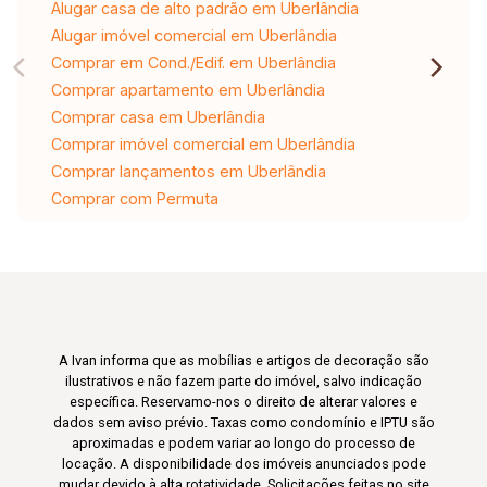
Alugar casa de alto padrão em Uberlândia
Alugar imóvel comercial em Uberlândia
Comprar em Cond./Edif. em Uberlândia
Comprar apartamento em Uberlândia
Comprar casa em Uberlândia
Comprar imóvel comercial em Uberlândia
Comprar lançamentos em Uberlândia
Comprar com Permuta
A Ivan informa que as mobílias e artigos de decoração são
ilustrativos e não fazem parte do imóvel, salvo indicação
específica. Reservamo-nos o direito de alterar valores e
dados sem aviso prévio. Taxas como condomínio e IPTU são
aproximadas e podem variar ao longo do processo de
locação. A disponibilidade dos imóveis anunciados pode
mudar devido à alta rotatividade. Solicitações feitas no site