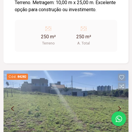
Terreno. Metragem: 10,00 m x 25,00 m. Excelente
opção para construção ou investimento.
250 m²
250 m²
Terreno
A. Total
Cód.
84282