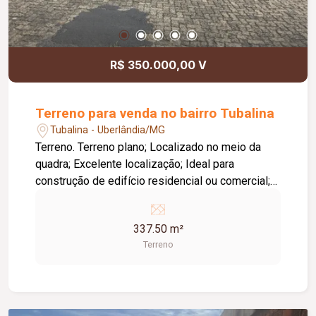
R$ 350.000,00 V
Terreno para venda no bairro Tubalina
Tubalina - Uberlândia/MG
Terreno. Terreno plano; Localizado no meio da
quadra; Excelente localização; Ideal para
construção de edifício residencial ou comercial;
Ótima oportunidade para investimento, com
grande potencial de valorização.
337.50 m²
Terreno