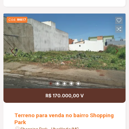
Cód.
84617
R$ 170.000,00 V
Terreno para venda no bairro Shopping
Park