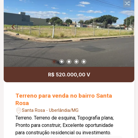
R$ 520.000,00 V
Terreno para venda no bairro Santa
Rosa
Santa Rosa - Uberlândia/MG
Terreno. Terreno de esquina; Topografia plana;
Pronto para construir; Excelente oportunidade
para construção residencial ou investimento.