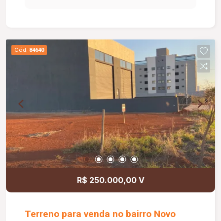
Cód.
84640
R$ 250.000,00 V
Terreno para venda no bairro Novo