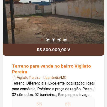
R$ 800.000,00 V
Terreno para venda no bairro Vigilato
Pereira
Vigilato Pereira - Uberlândia/MG
Terreno. Diferenciais: Excelente localização; Ideal
para comércio; Próximo a praça da região; Possui
02 cômodos; 02 banheiros; Rampa para lavagem
de veículos.