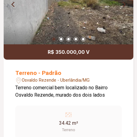
R$ 350.000,00 V
Terreno - Padrão
Osvaldo Rezende - Uberlândia/MG
Terreno comercial bem localizado no Bairro
Osvaldo Rezende, murado dos dois lados
34.42 m²
Terreno