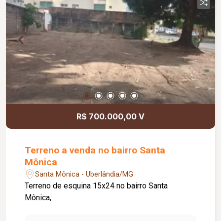
R$ 700.000,00 V
Terreno a venda no bairro Santa
Mônica
Santa Mônica - Uberlândia/MG
Terreno de esquina 15x24 no bairro Santa
Mônica,