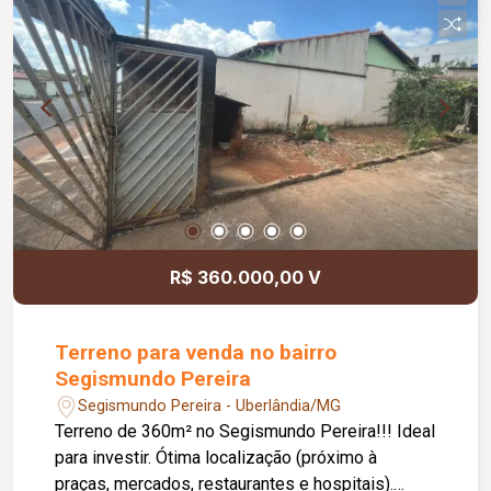
R$ 360.000,00 V
Terreno para venda no bairro
Segismundo Pereira
Segismundo Pereira - Uberlândia/MG
Terreno de 360m² no Segismundo Pereira!!! Ideal
para investir. Ótima localização (próximo à
praças, mercados, restaurantes e hospitais).