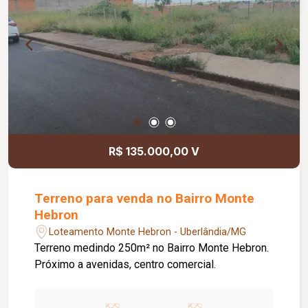
R$ 135.000,00 V
Terreno para venda no Bairro Monte
Hebron
Loteamento Monte Hebron - Uberlândia/MG
Terreno medindo 250m² no Bairro Monte Hebron.
Próximo a avenidas, centro comercial.